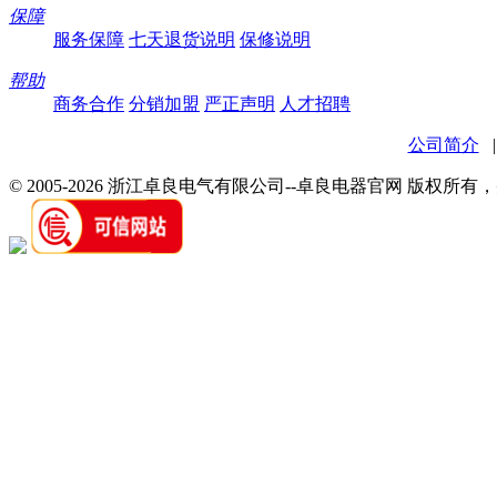
保障
服务保障
七天退货说明
保修说明
帮助
商务合作
分销加盟
严正声明
人才招聘
公司简介
© 2005-2026 浙江卓良电气有限公司--卓良电器官网 版权所