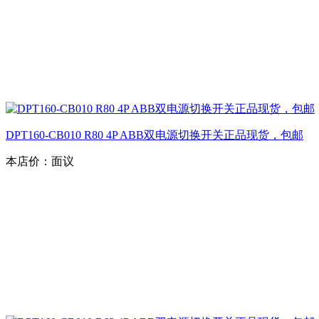
DPT160-CB010 R80 4P ABB双电源切换开关正品现货，包邮
本店价：
面议