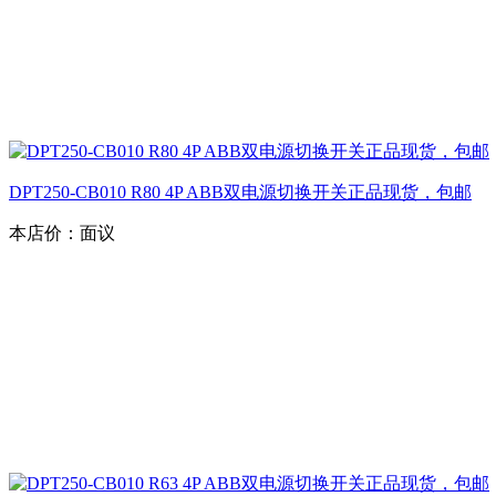
DPT250-CB010 R80 4P ABB双电源切换开关正品现货，包邮
本店价：
面议