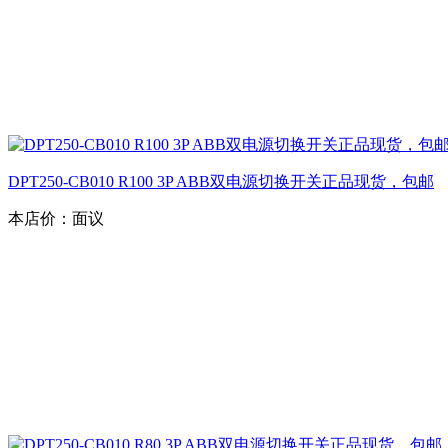
DPT250-CB010 R100 3P ABB双电源切换开关正品现货，包邮
本店价：
面议