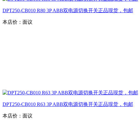
DPT250-CB010 R80 3P ABB双电源切换开关正品现货，包邮
本店价：
面议
DPT250-CB010 R63 3P ABB双电源切换开关正品现货，包邮
本店价：
面议