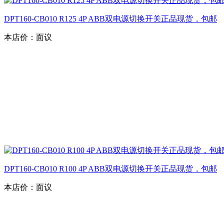
DPT160-CB010 R125 4P ABB双电源切换开关正品现货，包邮
本店价：
面议
DPT160-CB010 R100 4P ABB双电源切换开关正品现货，包邮
本店价：
面议