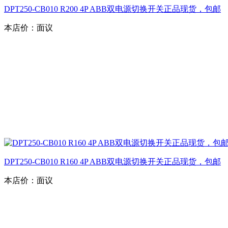
DPT250-CB010 R200 4P ABB双电源切换开关正品现货，包邮
本店价：
面议
DPT250-CB010 R160 4P ABB双电源切换开关正品现货，包邮
本店价：
面议