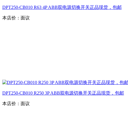
DPT250-CB010 R63 4P ABB双电源切换开关正品现货，包邮
本店价：
面议
DPT250-CB010 R250 3P ABB双电源切换开关正品现货，包邮
本店价：
面议