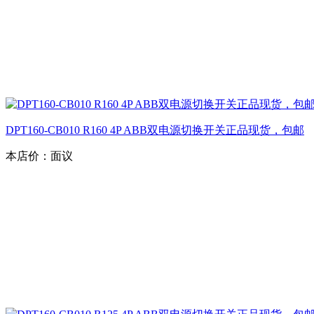
DPT160-CB010 R160 4P ABB双电源切换开关正品现货，包邮
本店价：
面议