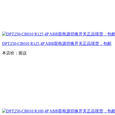
DPT250-CB010 R125 4P ABB双电源切换开关正品现货，包邮
本店价：
面议