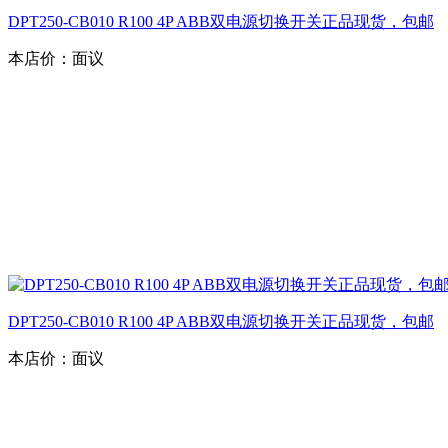
DPT250-CB010 R100 4P ABB双电源切换开关正品现货，包邮
本店价：
面议
DPT250-CB010 R100 4P ABB双电源切换开关正品现货，包邮
本店价：
面议