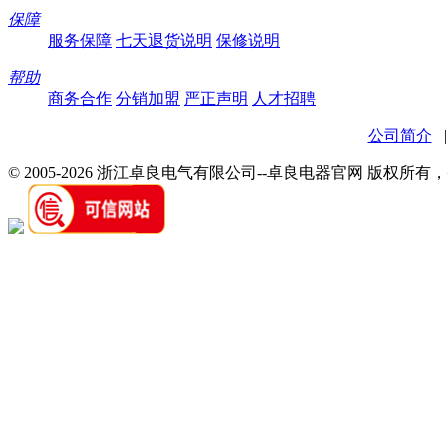
保障
服务保障
七天退货说明
保修说明
帮助
商务合作
分销加盟
严正声明
人才招聘
公司简介
© 2005-2026 浙江卓良电气有限公司--卓良电器官网 版权所