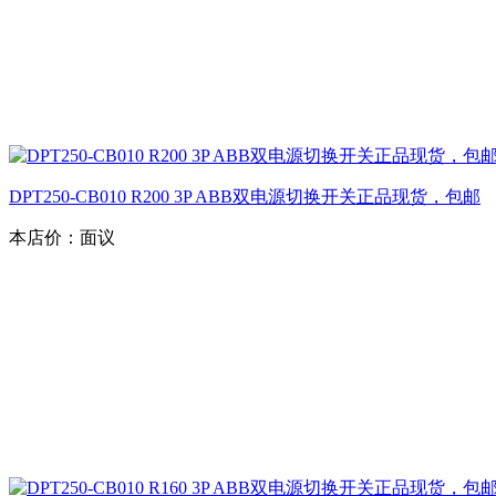
DPT250-CB010 R200 3P ABB双电源切换开关正品现货，包邮
本店价：
面议