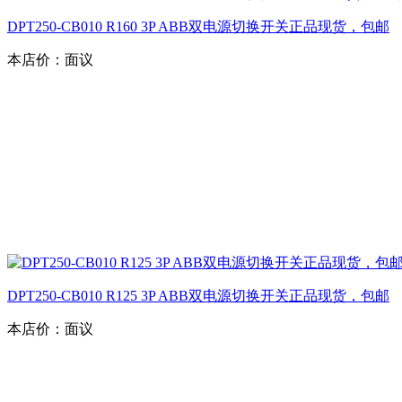
DPT250-CB010 R160 3P ABB双电源切换开关正品现货，包邮
本店价：
面议
DPT250-CB010 R125 3P ABB双电源切换开关正品现货，包邮
本店价：
面议