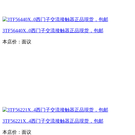
3TF56440X..0西门子交流接触器正品现货，包邮
本店价：
面议
3TF56221X..4西门子交流接触器正品现货，包邮
本店价：
面议