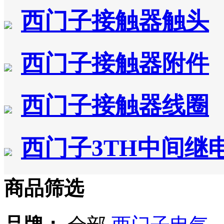
西门子接触器触头
西门子接触器附件
西门子接触器线圈
西门子3TH中间继
商品筛选