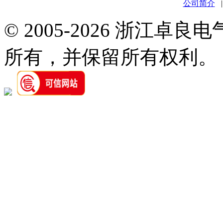
公司简介
© 2005-2026 浙江卓
所有，并保留所有权利。