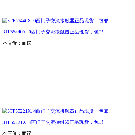
3TF55440X..0西门子交流接触器正品现货，包邮
本店价：
面议
3TF55221X..4西门子交流接触器正品现货，包邮
本店价：
面议