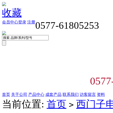
收藏
会员中心
登录
注册
0577-61805253
0577
首页
关于公司
产品中心
成套产品
联系我们
访客留言
资料
当前位置:
首页
西门子
>