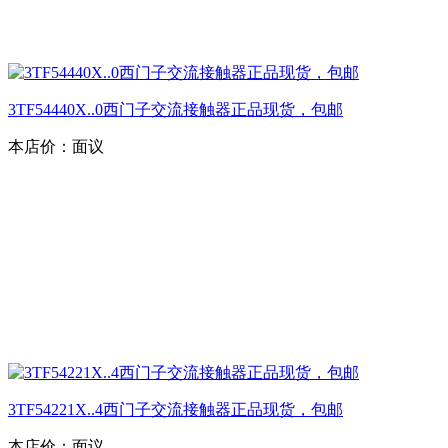
3TF54440X..0西门子交流接触器正品现货，包邮
本店价：
面议
3TF54221X..4西门子交流接触器正品现货，包邮
本店价：
面议