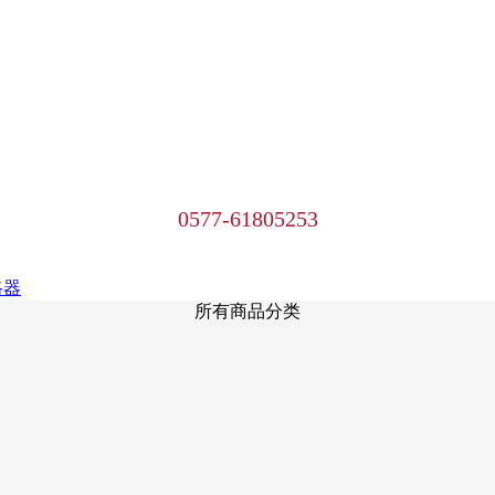
0577-61805253
路器
所有商品分类