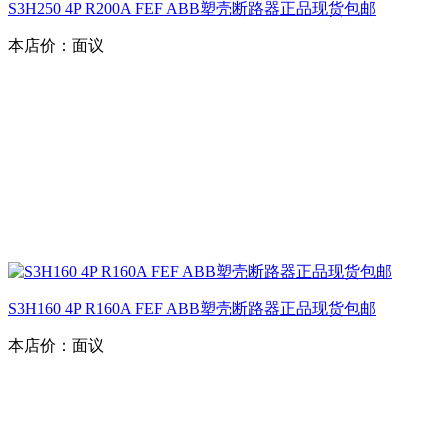
S3H250 4P R200A FEF ABB塑壳断路器正品现货包邮
本店价：
面议
S3H160 4P R160A FEF ABB塑壳断路器正品现货包邮
本店价：
面议