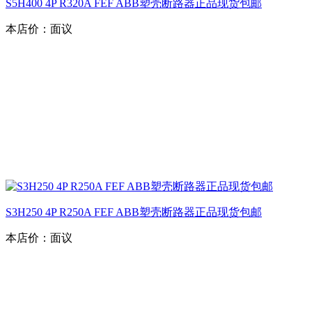
S5H400 4P R320A FEF ABB塑壳断路器正品现货包邮
本店价：
面议
S3H250 4P R250A FEF ABB塑壳断路器正品现货包邮
本店价：
面议