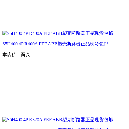
S5H400 4P R400A FEF ABB塑壳断路器正品现货包邮
本店价：
面议