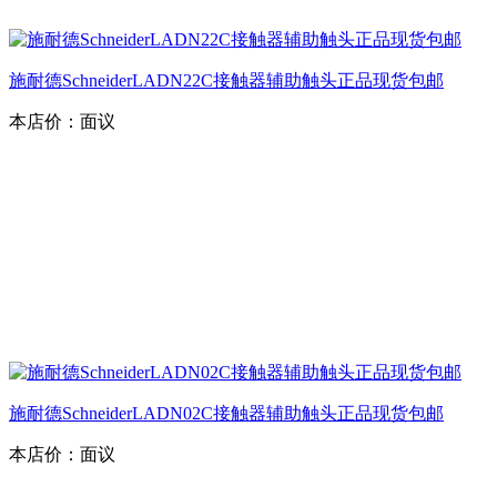
施耐德SchneiderLADN22C接触器辅助触头正品现货包邮
本店价：
面议
施耐德SchneiderLADN02C接触器辅助触头正品现货包邮
本店价：
面议