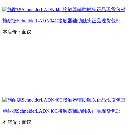
施耐德SchneiderLADN04C接触器辅助触头正品现货包邮
本店价：
面议
施耐德SchneiderLADN40C接触器辅助触头正品现货包邮
本店价：
面议