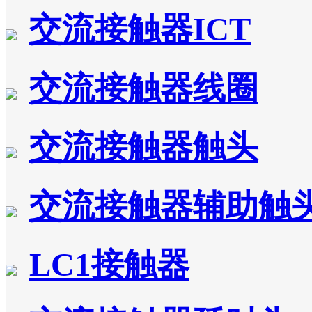
交流接触器ICT
交流接触器线圈
交流接触器触头
交流接触器辅助触
LC1接触器