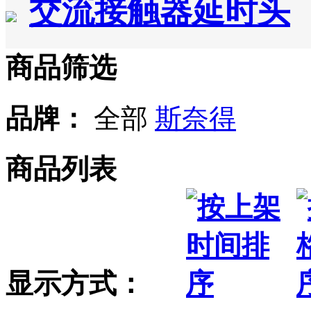
交流接触器延时头
商品筛选
品牌：
全部
斯奈得
商品列表
显示方式：