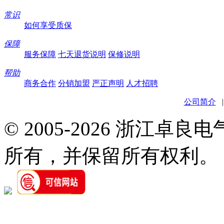
常识
如何享受质保
保障
服务保障
七天退货说明
保修说明
帮助
商务合作
分销加盟
严正声明
人才招聘
公司简介
© 2005-2026 浙江卓
所有，并保留所有权利。