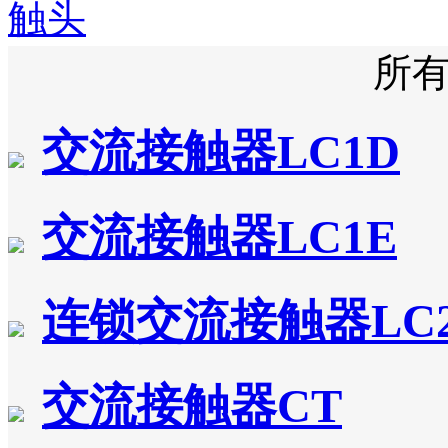
触头
所
交流接触器LC1D
交流接触器LC1E
连锁交流接触器LC
交流接触器CT