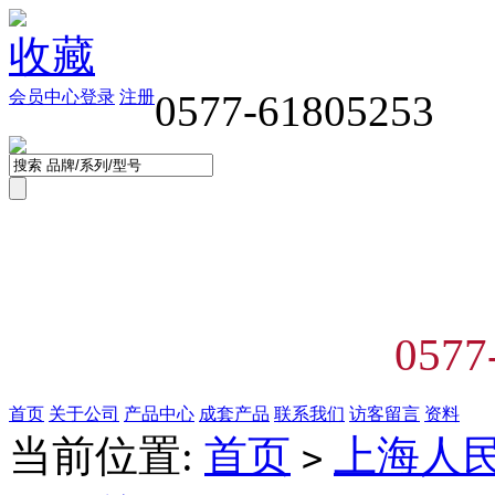
收藏
会员中心
登录
注册
0577-61805253
0577
首页
关于公司
产品中心
成套产品
联系我们
访客留言
资料
当前位置:
首页
上海人
>