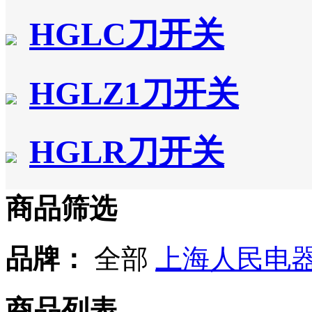
HGLC刀开关
HGLZ1刀开关
HGLR刀开关
商品筛选
品牌：
全部
上海人民电
商品列表