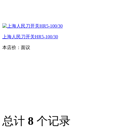
上海人民刀开关HR5-100/30
本店价：
面议
总计
8
个记录