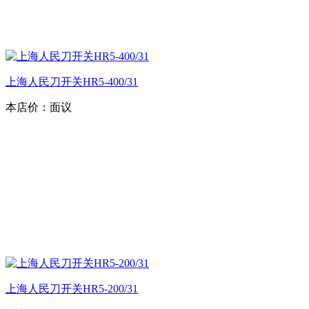
上海人民刀开关HR5-400/31
本店价：
面议
上海人民刀开关HR5-200/31