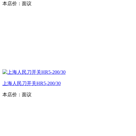
本店价：
面议
上海人民刀开关HR5-200/30
本店价：
面议