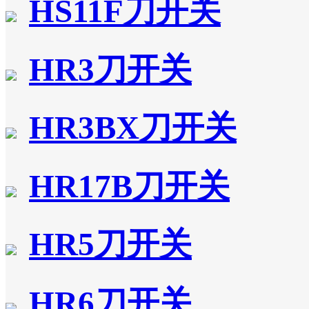
HS11F刀开关
HR3刀开关
HR3BX刀开关
HR17B刀开关
HR5刀开关
HR6刀开关