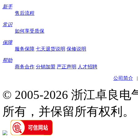
新手
售后流程
常识
如何享受质保
保障
服务保障
七天退货说明
保修说明
帮助
商务合作
分销加盟
严正声明
人才招聘
公司简介
© 2005-2026 浙江卓
所有，并保留所有权利。