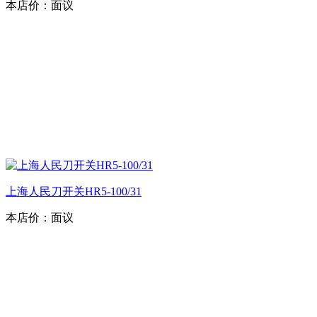
本店价：
面议
上海人民刀开关HR5-100/31
本店价：
面议