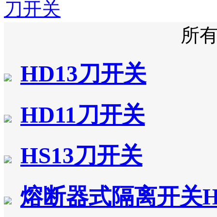
刀开关
所
HD13刀开关
HD11刀开关
HS13刀开关
熔断器式隔离开关H