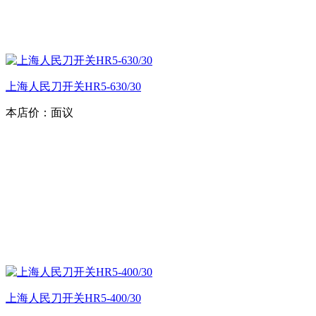
上海人民刀开关HR5-630/30
本店价：
面议
上海人民刀开关HR5-400/30