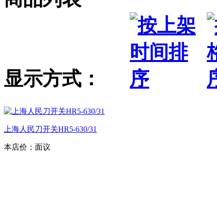
显示方式：
上海人民刀开关HR5-630/31
本店价：
面议