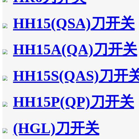
HH15(QSA)刀开关
HH15A(QA)刀开关
HH15S(QAS)刀开
HH15P(QP)刀开关
(HGL)刀开关