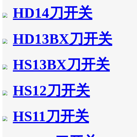
HD14刀开关
HD13BX刀开关
HS13BX刀开关
HS12刀开关
HS11刀开关