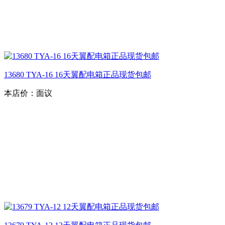
13680 TYA-16 16天翼配电箱正品现货包邮
本店价：
面议