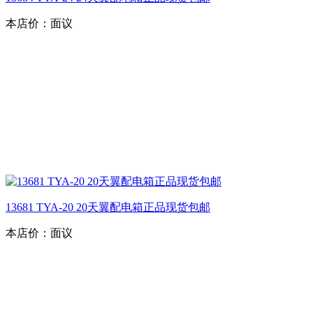
本店价：
面议
13681 TYA-20 20天翼配电箱正品现货包邮
本店价：
面议