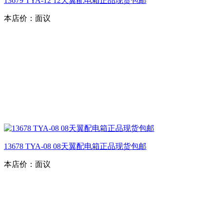
13679 TYA-12 12天翼配电箱正品现货包邮
本店价：
面议
13678 TYA-08 08天翼配电箱正品现货包邮
本店价：
面议