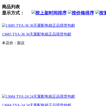
商品列表
显示方式：
13685 TYA-36 36天翼配电箱正品现货包邮
本店价：
面议
13684 TYA-24 24天翼配电箱正品现货包邮