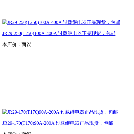
JR29-250(T250)100A-400A 过载继电器正品现货，包邮
本店价：
面议
JR29-170(T170)90A-200A 过载继电器正品现货，包邮