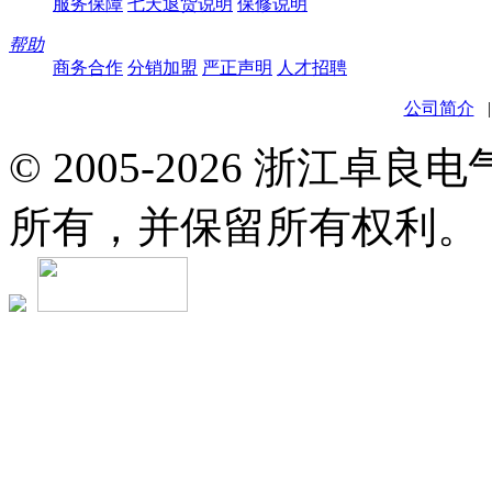
服务保障
七天退货说明
保修说明
帮助
商务合作
分销加盟
严正声明
人才招聘
公司简介
© 2005-2026 浙江卓
所有，并保留所有权利。