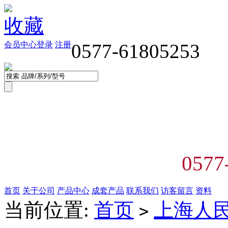
收藏
会员中心
登录
注册
0577-61805253
0577
首页
关于公司
产品中心
成套产品
联系我们
访客留言
资料
当前位置:
首页
上海人
>