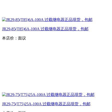
JR29-85(T85)6A-100A 过载继电器正品现货，包邮
本店价：
面议
JR29-75(T75)25A-100A 过载继电器正品现货，包邮