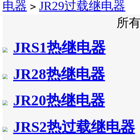
电器
JR29过载继电器
>
所
JRS1热继电器
JR28热继电器
JR20热继电器
JRS2热过载继电器