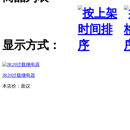
显示方式：
JR29过载继电器
本店价：
面议