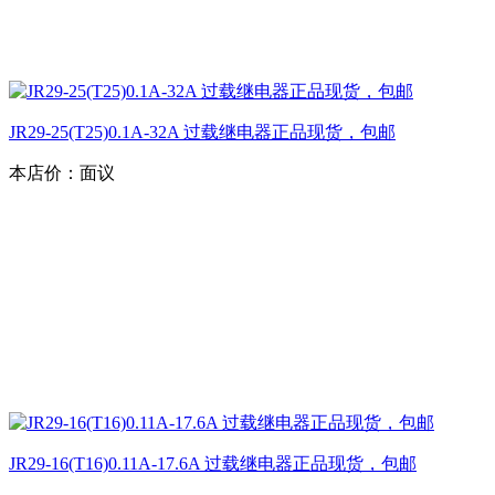
JR29-25(T25)0.1A-32A 过载继电器正品现货，包邮
本店价：
面议
JR29-16(T16)0.11A-17.6A 过载继电器正品现货，包邮