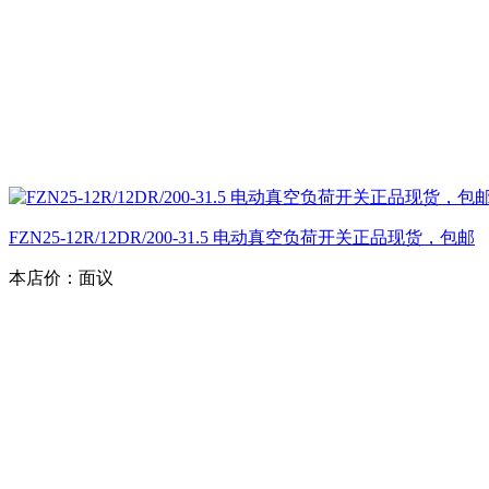
FZN25-12R/12DR/200-31.5 电动真空负荷开关正品现货，包邮
本店价：
面议