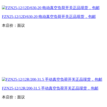
FZN25-12/12D/630-20 电动真空负荷开关正品现货，包邮
本店价：
面议
FZN25-12/12R/200-31.5 手动真空负荷开关正品现货，包邮
本店价：
面议