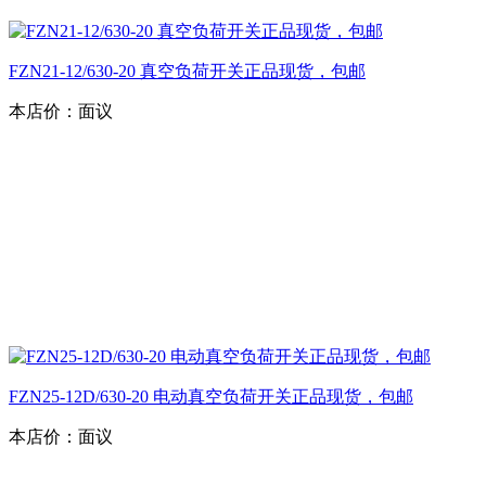
FZN21-12/630-20 真空负荷开关正品现货，包邮
本店价：
面议
FZN25-12D/630-20 电动真空负荷开关正品现货，包邮
本店价：
面议