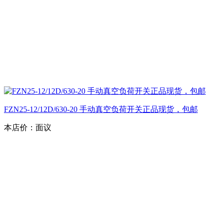
FZN25-12/12D/630-20 手动真空负荷开关正品现货，包邮
本店价：
面议