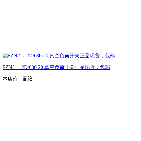
FZN21-12D/630-20 真空负荷开关正品现货，包邮
本店价：
面议