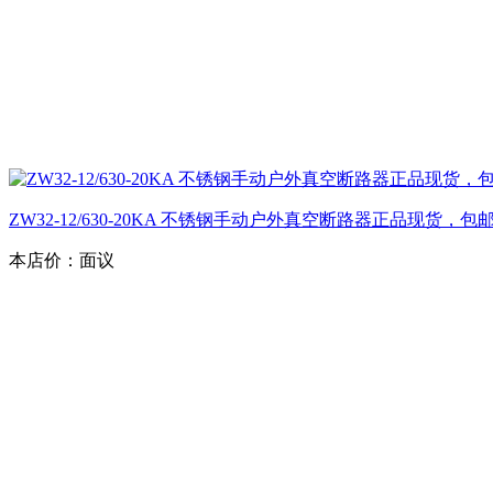
ZW32-12/630-20KA 不锈钢手动户外真空断路器正品现货，包
本店价：
面议