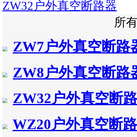
ZW32户外真空断路器
所
ZW7户外真空断路
ZW8户外真空断路
ZW32户外真空断
WZ20户外真空断