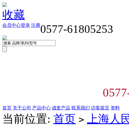
收藏
会员中心
登录
注册
0577-61805253
0577
首页
关于公司
产品中心
成套产品
联系我们
访客留言
资料
当前位置:
首页
上海人
>