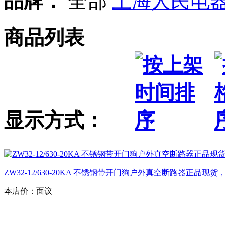
品牌：
全部
上海人民电
商品列表
显示方式：
ZW32-12/630-20KA 不锈钢带开门狗户外真空断路器正品现货
本店价：
面议