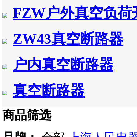
FZW户外真空负荷
ZW43真空断路器
户内真空断路器
真空断路器
商品筛选