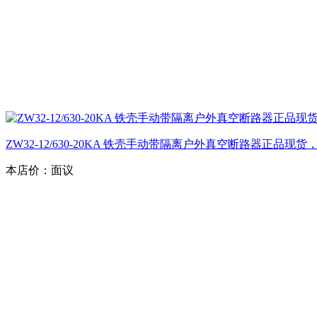
ZW32-12/630-20KA 铁壳手动带隔离户外真空断路器正品现货
本店价：
面议