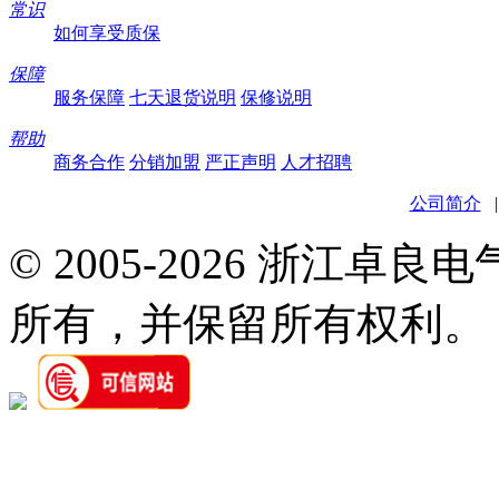
常识
如何享受质保
保障
服务保障
七天退货说明
保修说明
帮助
商务合作
分销加盟
严正声明
人才招聘
公司简介
© 2005-2026 浙江卓
所有，并保留所有权利。