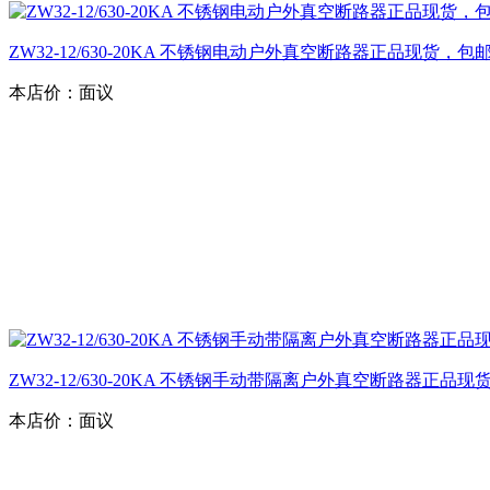
ZW32-12/630-20KA 不锈钢电动户外真空断路器正品现货，包
本店价：
面议
ZW32-12/630-20KA 不锈钢手动带隔离户外真空断路器正品现
本店价：
面议