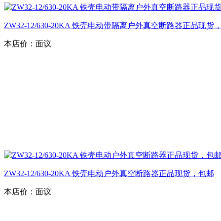
ZW32-12/630-20KA 铁壳电动带隔离户外真空断路器正品现货
本店价：
面议
ZW32-12/630-20KA 铁壳电动户外真空断路器正品现货，包邮
本店价：
面议