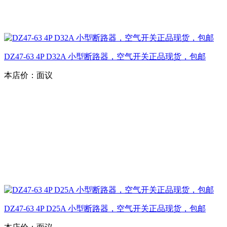
DZ47-63 4P D32A 小型断路器，空气开关正品现货，包邮
本店价：
面议
DZ47-63 4P D25A 小型断路器，空气开关正品现货，包邮