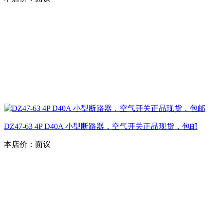
DZ47-63 4P D40A 小型断路器，空气开关正品现货，包邮
本店价：
面议