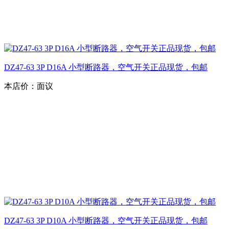
DZ47-63 3P D16A 小型断路器，空气开关正品现货，包邮
本店价：
面议
DZ47-63 3P D10A 小型断路器，空气开关正品现货，包邮