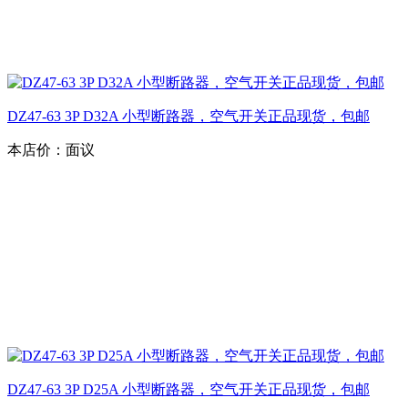
DZ47-63 3P D32A 小型断路器，空气开关正品现货，包邮
本店价：
面议
DZ47-63 3P D25A 小型断路器，空气开关正品现货，包邮