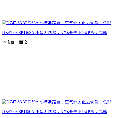
DZ47-63 3P D63A 小型断路器，空气开关正品现货，包邮
本店价：
面议
DZ47-63 3P D50A 小型断路器，空气开关正品现货，包邮