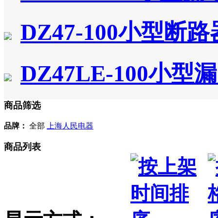
DZ47-100小型断路
DZ47LE-100小
商品筛选
品牌：
全部
上海人民电器
商品列表