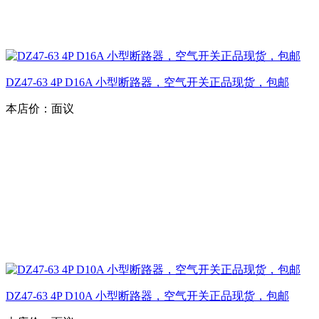
DZ47-63 4P D16A 小型断路器，空气开关正品现货，包邮
本店价：
面议
DZ47-63 4P D10A 小型断路器，空气开关正品现货，包邮