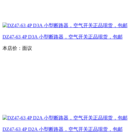
DZ47-63 4P D3A 小型断路器，空气开关正品现货，包邮
本店价：
面议
DZ47-63 4P D2A 小型断路器，空气开关正品现货，包邮