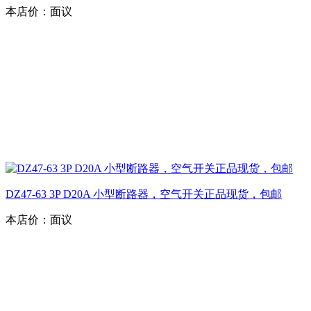
本店价：
面议
DZ47-63 3P D20A 小型断路器，空气开关正品现货，包邮
本店价：
面议