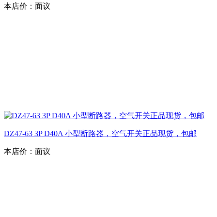
本店价：
面议
DZ47-63 3P D40A 小型断路器，空气开关正品现货，包邮
本店价：
面议