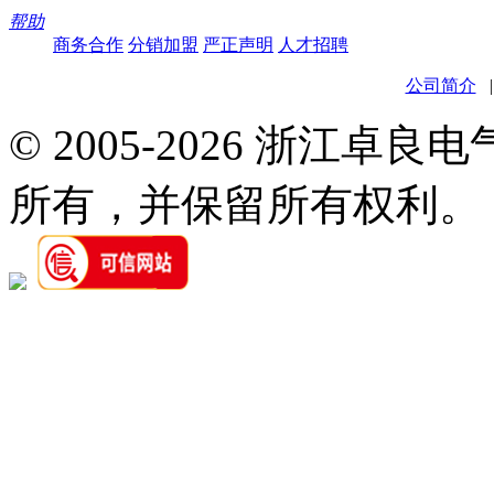
帮助
商务合作
分销加盟
严正声明
人才招聘
公司简介
© 2005-2026 浙江卓
所有，并保留所有权利。