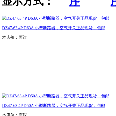
显示方式：
DZ47-63 4P D63A 小型断路器，空气开关正品现货，包邮
本店价：
面议
DZ47-63 4P D50A 小型断路器，空气开关正品现货，包邮
本店价：
面议