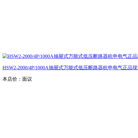
HSW2-2000/4P/1000A抽屉式万能式低压断路器杭申电气正品
本店价：
面议