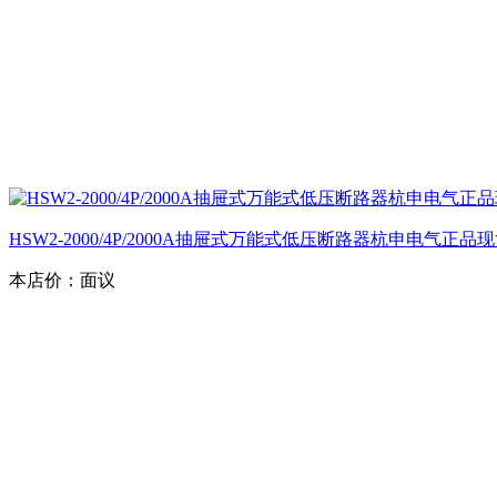
HSW2-2000/4P/2000A抽屉式万能式低压断路器杭申电气正品
本店价：
面议