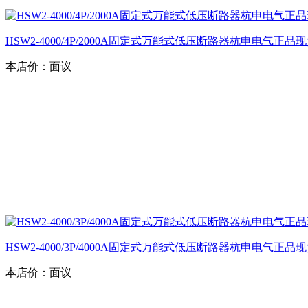
HSW2-4000/4P/2000A固定式万能式低压断路器杭申电气正品
本店价：
面议
HSW2-4000/3P/4000A固定式万能式低压断路器杭申电气正品
本店价：
面议