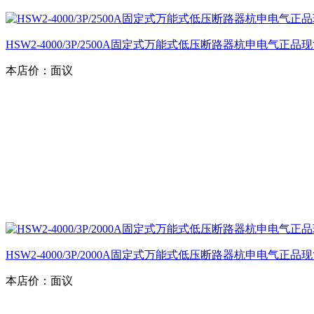
HSW2-4000/3P/2500A固定式万能式低压断路器杭申电气正品
本店价：
面议
HSW2-4000/3P/2000A固定式万能式低压断路器杭申电气正品
本店价：
面议