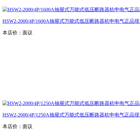
HSW2-2000/4P/1600A抽屉式万能式低压断路器杭申电气正品
本店价：
面议
HSW2-2000/4P/1250A抽屉式万能式低压断路器杭申电气正品
本店价：
面议