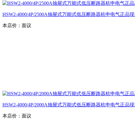
HSW2-4000/4P/2500A抽屉式万能式低压断路器杭申电气正品
本店价：
面议
HSW2-4000/4P/2000A抽屉式万能式低压断路器杭申电气正品
本店价：
面议