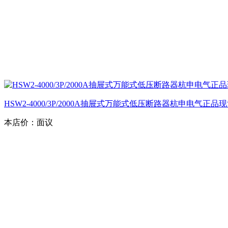
HSW2-4000/3P/2000A抽屉式万能式低压断路器杭申电气正品
本店价：
面议