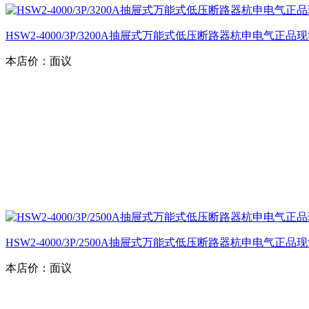
HSW2-4000/3P/3200A抽屉式万能式低压断路器杭申电气正品
本店价：
面议
HSW2-4000/3P/2500A抽屉式万能式低压断路器杭申电气正品
本店价：
面议