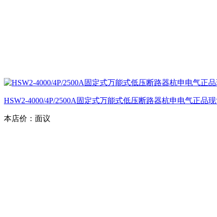
HSW2-4000/4P/2500A固定式万能式低压断路器杭申电气正品
本店价：
面议