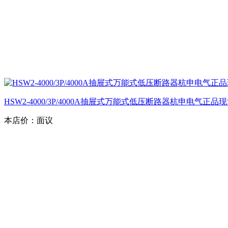
HSW2-4000/3P/4000A抽屉式万能式低压断路器杭申电气正品
本店价：
面议