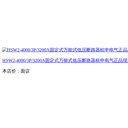
HSW2-4000/3P/3200A固定式万能式低压断路器杭申电气正品
本店价：
面议