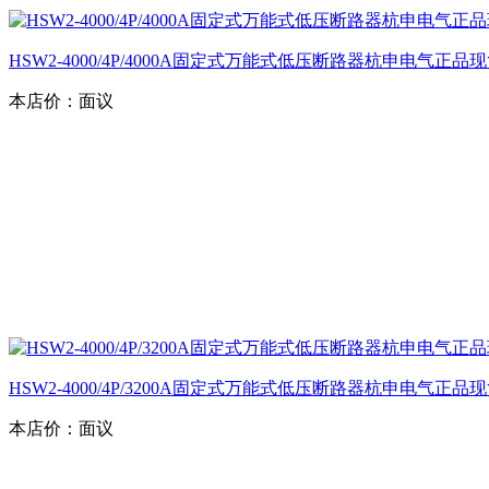
HSW2-4000/4P/4000A固定式万能式低压断路器杭申电气正品
本店价：
面议
HSW2-4000/4P/3200A固定式万能式低压断路器杭申电气正品
本店价：
面议