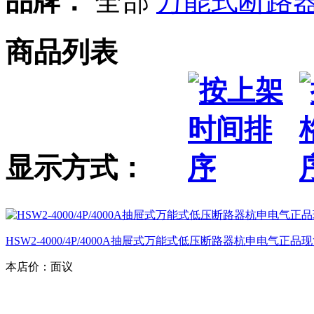
品牌：
全部
万能式断路
商品列表
显示方式：
HSW2-4000/4P/4000A抽屉式万能式低压断路器杭申电气正品
本店价：
面议