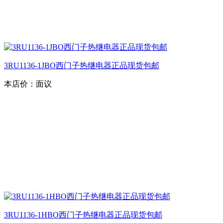
3RU1136-1JBO西门子热继电器正品现货包邮
本店价：
面议
3RU1136-1HBO西门子热继电器正品现货包邮