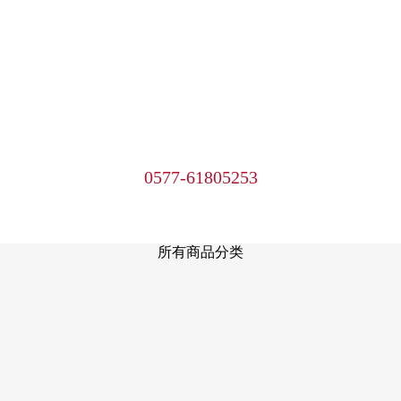
0577-61805253
所有商品分类