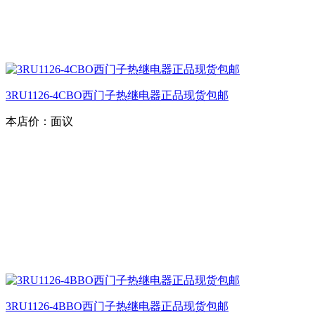
3RU1126-4CBO西门子热继电器正品现货包邮
本店价：
面议
3RU1126-4BBO西门子热继电器正品现货包邮