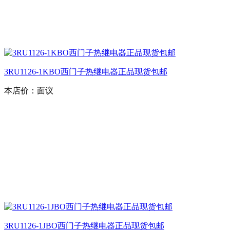
3RU1126-1KBO西门子热继电器正品现货包邮
本店价：
面议
3RU1126-1JBO西门子热继电器正品现货包邮