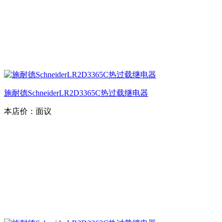
施耐德SchneiderLR2D3365C热过载继电器
本店价：
面议