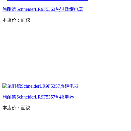
施耐德SchneiderLR9F5363热过载继电器
本店价：
面议
施耐德SchneiderLR9F5357热继电器
本店价：
面议