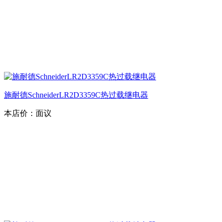
施耐德SchneiderLR2D3359C热过载继电器
本店价：
面议