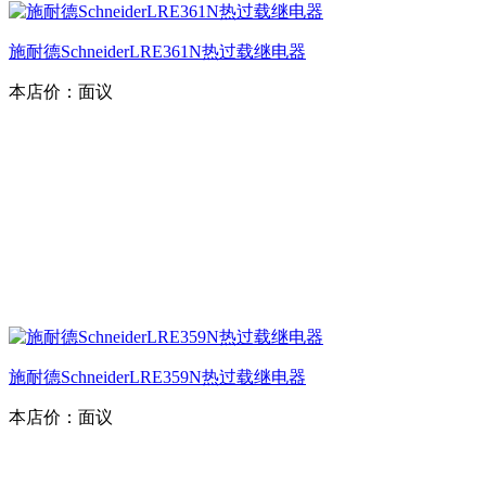
施耐德SchneiderLRE361N热过载继电器
本店价：
面议
施耐德SchneiderLRE359N热过载继电器
本店价：
面议