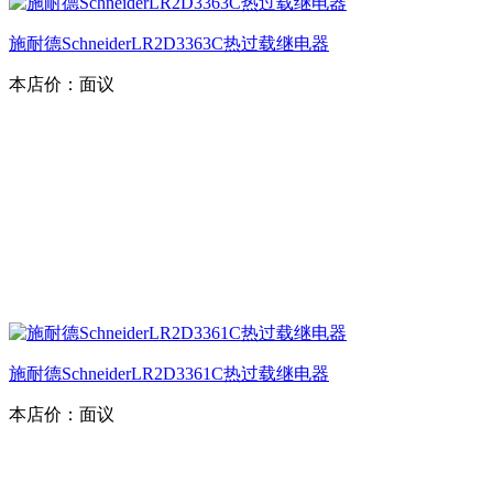
施耐德SchneiderLR2D3363C热过载继电器
本店价：
面议
施耐德SchneiderLR2D3361C热过载继电器
本店价：
面议