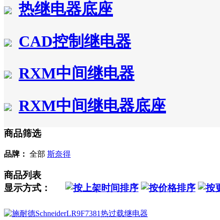
热继电器底座
CAD控制继电器
RXM中间继电器
RXM中间继电器底座
商品筛选
品牌：
全部
斯奈得
商品列表
显示方式：