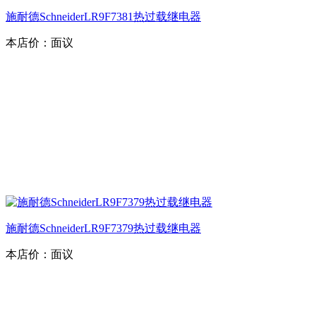
施耐德SchneiderLR9F7381热过载继电器
本店价：
面议
施耐德SchneiderLR9F7379热过载继电器
本店价：
面议