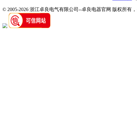
© 2005-2026 浙江卓良电气有限公司--卓良电器官网 版权所