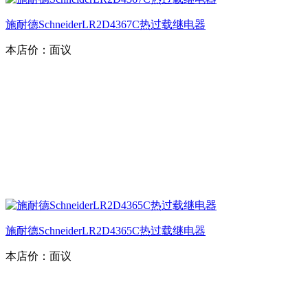
施耐德SchneiderLR2D4367C热过载继电器
本店价：
面议
施耐德SchneiderLR2D4365C热过载继电器
本店价：
面议