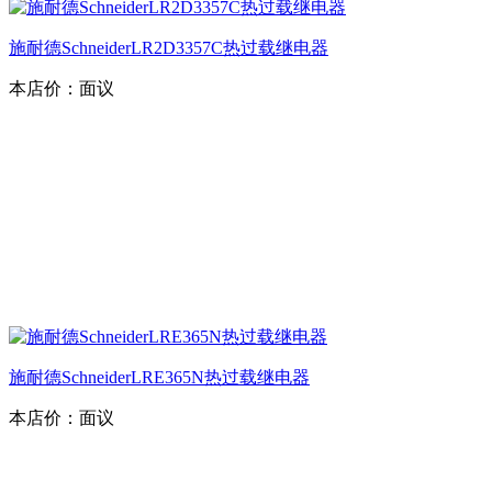
施耐德SchneiderLR2D3357C热过载继电器
本店价：
面议
施耐德SchneiderLRE365N热过载继电器
本店价：
面议