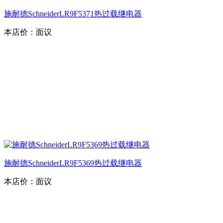
施耐德SchneiderLR9F5371热过载继电器
本店价：
面议
施耐德SchneiderLR9F5369热过载继电器
本店价：
面议