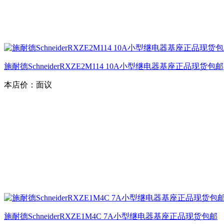
施耐德SchneiderRXZE2M114 10A小型继电器基座正品现货包邮
本店价：
面议
施耐德SchneiderRXZE1M4C 7A小型继电器基座正品现货包邮