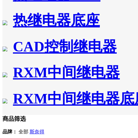
热继电器底座
CAD控制继电器
RXM中间继电器
RXM中间继电器底
商品筛选
品牌：
全部
斯奈得