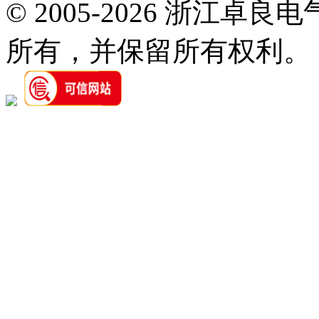
© 2005-2026 浙江卓
所有，并保留所有权利。