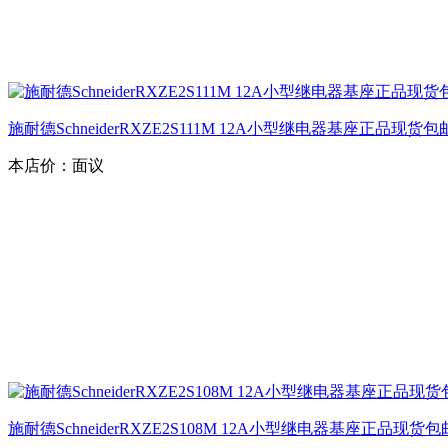
施耐德SchneiderRXZE2S111M 12A小型继电器基座正品现货包
本店价：
面议
施耐德SchneiderRXZE2S108M 12A小型继电器基座正品现货包