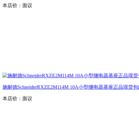
本店价：
面议
施耐德SchneiderRXZE2M114M 10A小型继电器基座正品现货
本店价：
面议