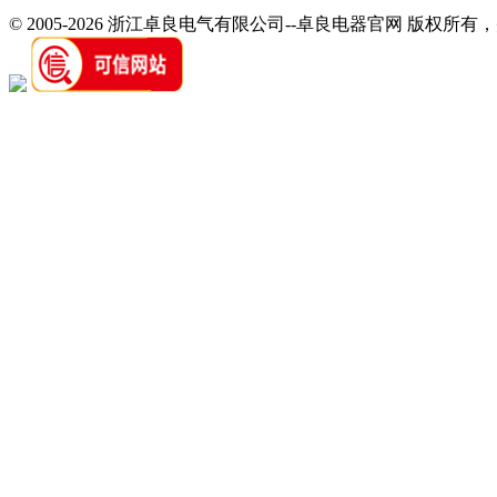
© 2005-2026 浙江卓良电气有限公司--卓良电器官网 版权所