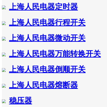
上海人民电器定时器
上海人民电器行程开关
上海人民电器微动开关
上海人民电器万能转换开关
上海人民电器倒顺开关
上海人民电器熔断器
稳压器