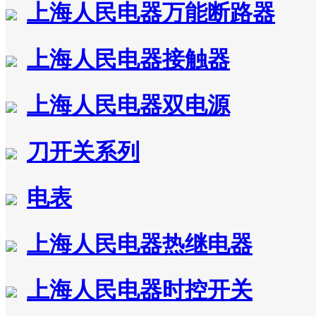
上海人民电器万能断路器
上海人民电器接触器
上海人民电器双电源
刀开关系列
电表
上海人民电器热继电器
上海人民电器时控开关