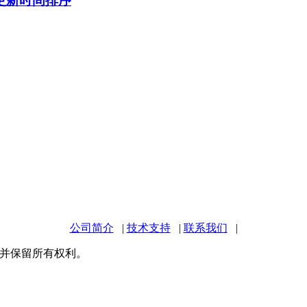
公司简介
|
技术支持
|
联系我们
|
有，并保留所有权利。