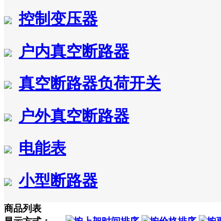
控制变压器
户内真空断路器
真空断路器负荷开关
户外真空断路器
电能表
小型断路器
商品列表