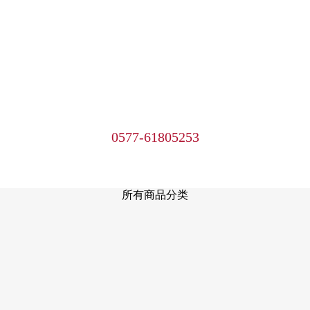
0577-61805253
所有商品分类