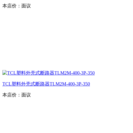
本店价：
面议
TCL塑料外壳式断路器TLM2M-400-3P-350
本店价：
面议