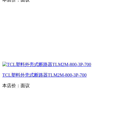
TCL塑料外壳式断路器TLM2M-800-3P-700
本店价：
面议