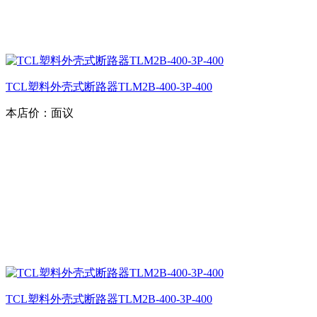
TCL塑料外壳式断路器TLM2B-400-3P-400
本店价：
面议
TCL塑料外壳式断路器TLM2B-400-3P-400