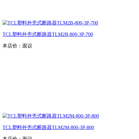
TCL塑料外壳式断路器TLM2B-800-3P-700
本店价：
面议
TCL塑料外壳式断路器TLM2M-800-3P-800
本店价：
面议