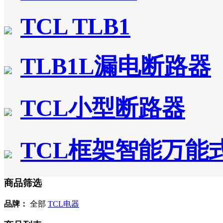
TCL TLB1
TLB1L漏电断路器
TCL小型断路器
TCL框架智能万能
商品筛选
品牌：
全部
TCL电器