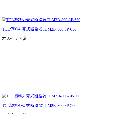
TCL塑料外壳式断路器TLM2B-800-3P-630
本店价：
面议
TCL塑料外壳式断路器TLM2B-800-3P-500