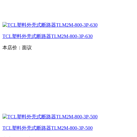
TCL塑料外壳式断路器TLM2M-800-3P-630
本店价：
面议
TCL塑料外壳式断路器TLM2M-800-3P-500