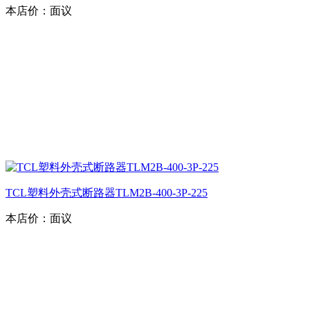
本店价：
面议
TCL塑料外壳式断路器TLM2B-400-3P-225
本店价：
面议