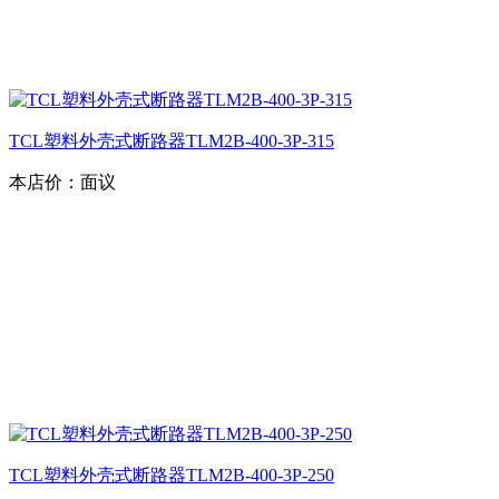
TCL塑料外壳式断路器TLM2B-400-3P-315
本店价：
面议
TCL塑料外壳式断路器TLM2B-400-3P-250