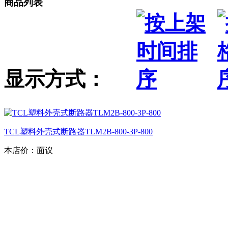
商品列表
显示方式：
TCL塑料外壳式断路器TLM2B-800-3P-800
本店价：
面议