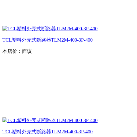
TCL塑料外壳式断路器TLM2M-400-3P-400
本店价：
面议
TCL塑料外壳式断路器TLM2M-400-3P-400