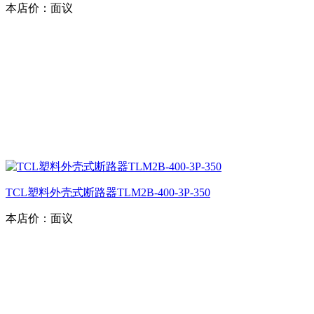
本店价：
面议
TCL塑料外壳式断路器TLM2B-400-3P-350
本店价：
面议