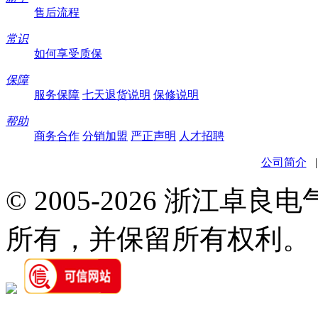
售后流程
常识
如何享受质保
保障
服务保障
七天退货说明
保修说明
帮助
商务合作
分销加盟
严正声明
人才招聘
公司简介
© 2005-2026 浙江卓
所有，并保留所有权利。