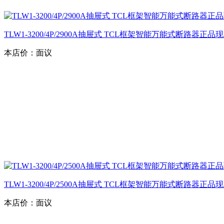
TLW1-3200/4P/2900A抽屉式 TCL框架智能万能式断路器正
本店价：
面议
TLW1-3200/4P/2500A抽屉式 TCL框架智能万能式断路器正
本店价：
面议