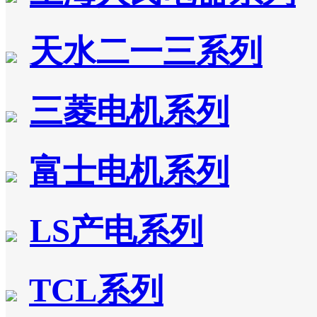
天水二一三系列
三菱电机系列
富士电机系列
LS产电系列
TCL系列