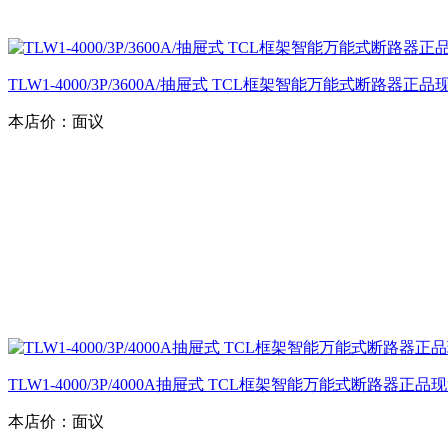
TLW1-4000/3P/3600A/抽屉式 TCL框架智能万能式断路器正
本店价：
面议
TLW1-4000/3P/4000A抽屉式 TCL框架智能万能式断路器正
本店价：
面议