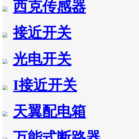
西克传感器
接近开关
光电开关
I接近开关
天翼配电箱
万能式断路器