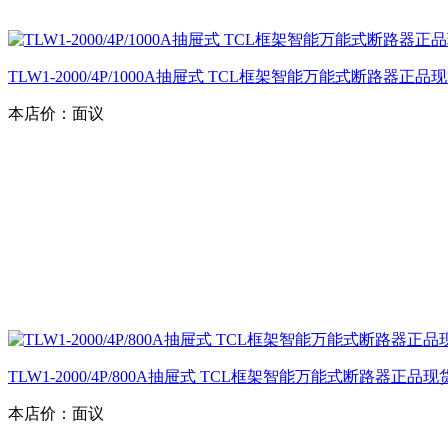
TLW1-2000/4P/1000A抽屉式 TCL框架智能万能式断路器正
本店价：
面议
TLW1-2000/4P/800A抽屉式 TCL框架智能万能式断路器正品
本店价：
面议