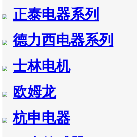
正泰电器系列
德力西电器系列
士林电机
欧姆龙
杭申电器