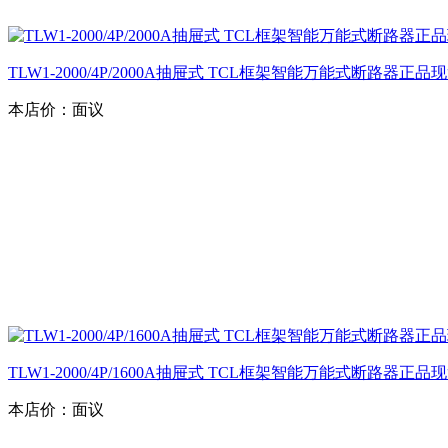
TLW1-2000/4P/2000A抽屉式 TCL框架智能万能式断路器正
本店价：
面议
TLW1-2000/4P/1600A抽屉式 TCL框架智能万能式断路器正
本店价：
面议