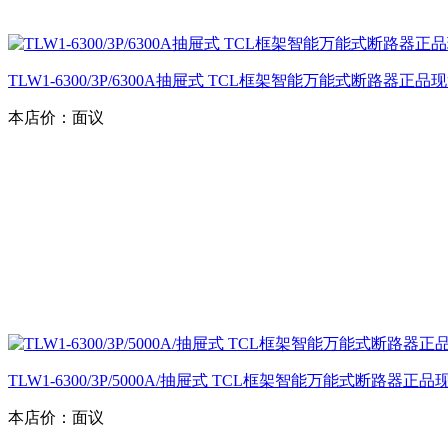
TLW1-6300/3P/6300A抽屉式 TCL框架智能万能式断路器正
本店价：
面议
TLW1-6300/3P/5000A/抽屉式 TCL框架智能万能式断路器正
本店价：
面议