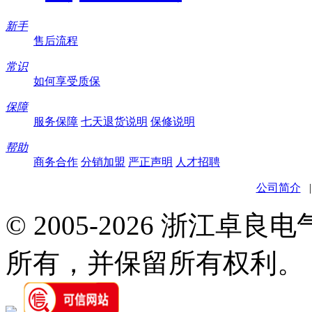
新手
售后流程
常识
如何享受质保
保障
服务保障
七天退货说明
保修说明
帮助
商务合作
分销加盟
严正声明
人才招聘
公司简介
© 2005-2026 浙江卓
所有，并保留所有权利。