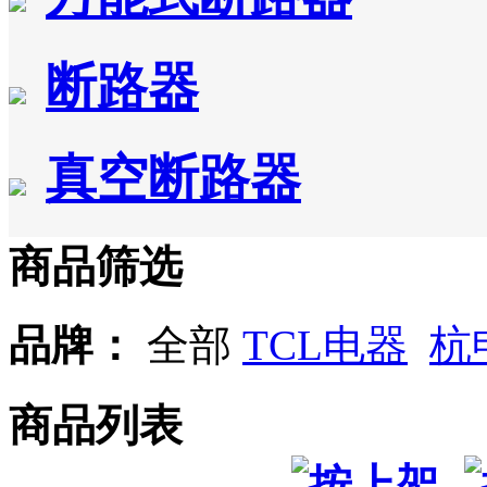
断路器
真空断路器
商品筛选
品牌：
全部
TCL电器
杭
商品列表