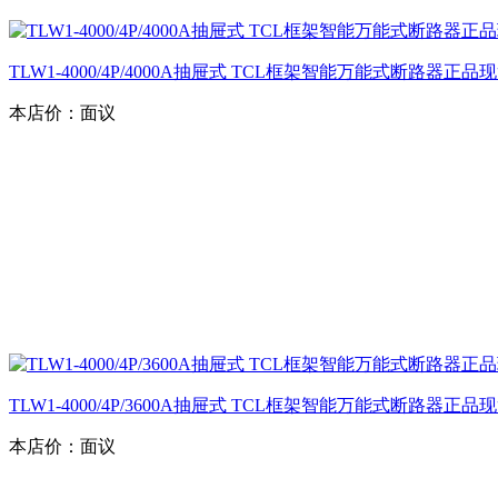
TLW1-4000/4P/4000A抽屉式 TCL框架智能万能式断路器正
本店价：
面议
TLW1-4000/4P/3600A抽屉式 TCL框架智能万能式断路器正
本店价：
面议