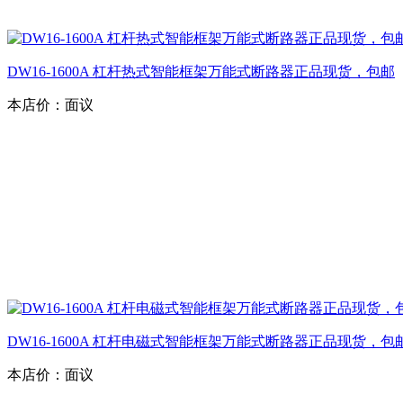
DW16-1600A 杠杆热式智能框架万能式断路器正品现货，包邮
本店价：
面议
DW16-1600A 杠杆电磁式智能框架万能式断路器正品现货，包
本店价：
面议