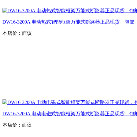
DW16-3200A 电动热式智能框架万能式断路器正品现货，包邮
本店价：
面议
DW16-3200A 电动电磁式智能框架万能式断路器正品现货，包
本店价：
面议