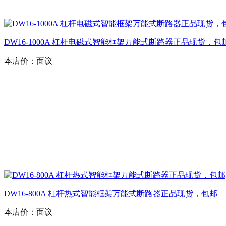
DW16-1000A 杠杆电磁式智能框架万能式断路器正品现货，包
本店价：
面议
DW16-800A 杠杆热式智能框架万能式断路器正品现货，包邮
本店价：
面议