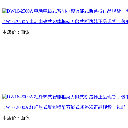
DW16-2500A 电动电磁式智能框架万能式断路器正品现货，包
本店价：
面议
DW16-2000A 杠杆热式智能框架万能式断路器正品现货，包邮
本店价：
面议