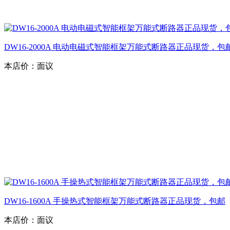
DW16-2000A 电动电磁式智能框架万能式断路器正品现货，包
本店价：
面议
DW16-1600A 手操热式智能框架万能式断路器正品现货，包邮
本店价：
面议