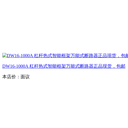
DW16-1000A 杠杆热式智能框架万能式断路器正品现货，包邮
本店价：
面议