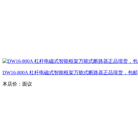
DW16-800A 杠杆电磁式智能框架万能式断路器正品现货，包邮
本店价：
面议