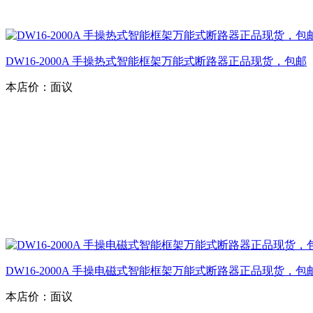
DW16-2000A 手操热式智能框架万能式断路器正品现货，包邮
本店价：
面议
DW16-2000A 手操电磁式智能框架万能式断路器正品现货，包
本店价：
面议