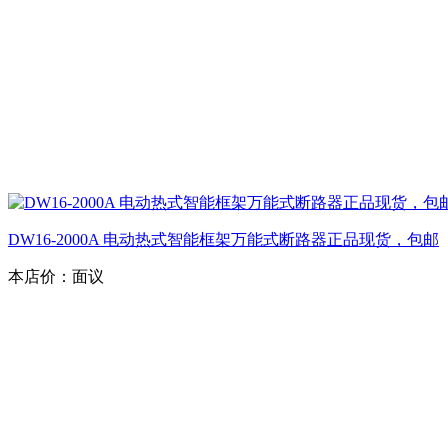
DW16-2000A 电动热式智能框架万能式断路器正品现货，包邮
本店价：
面议