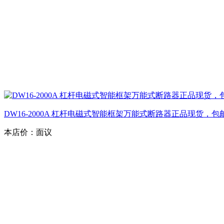
DW16-2000A 杠杆电磁式智能框架万能式断路器正品现货，包
本店价：
面议