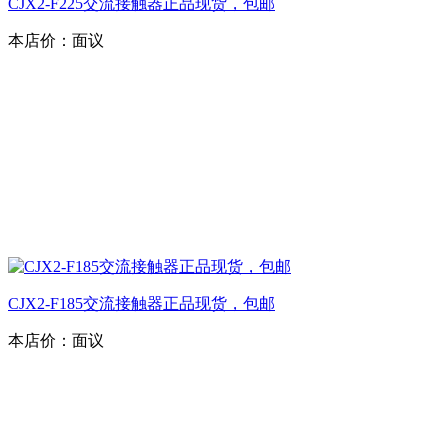
CJX2-F225交流接触器正品现货，包邮
本店价：
面议
CJX2-F185交流接触器正品现货，包邮
本店价：
面议