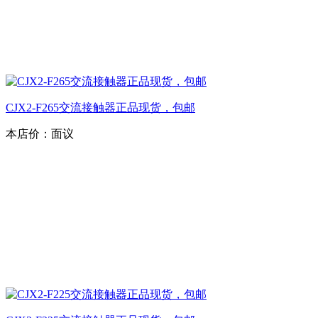
CJX2-F265交流接触器正品现货，包邮
本店价：
面议