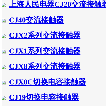
上海人民电器CJ20交流接触
CJ40交流接触器
CJX2系列交流接触器
CJX1系列交流接触器
CJX8系列交流接触器
CJX8C切换电容接触器
CJ19切换电容接触器