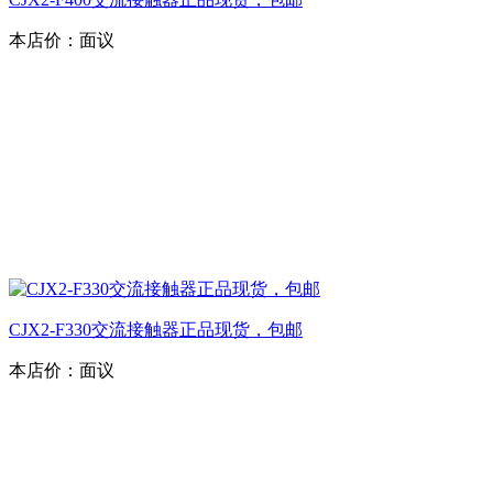
本店价：
面议
CJX2-F330交流接触器正品现货，包邮
本店价：
面议