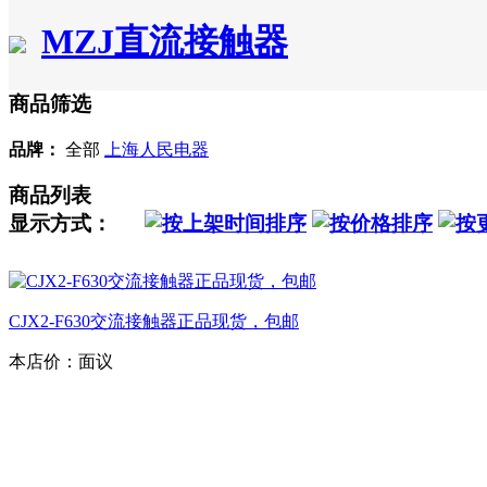
MZJ直流接触器
商品筛选
品牌：
全部
上海人民电器
商品列表
显示方式：
CJX2-F630交流接触器正品现货，包邮
本店价：
面议