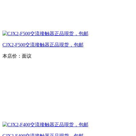
CJX2-F500交流接触器正品现货，包邮
本店价：
面议
CJX2-F400交流接触器正品现货，包邮