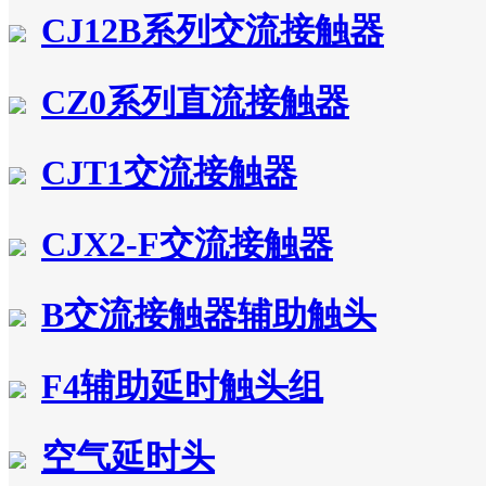
CJ12B系列交流接触器
CZ0系列直流接触器
CJT1交流接触器
CJX2-F交流接触器
B交流接触器辅助触头
F4辅助延时触头组
空气延时头