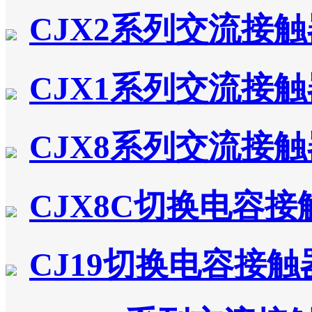
CJX2系列交流接触
CJX1系列交流接触
CJX8系列交流接触
CJX8C切换电容接
CJ19切换电容接触