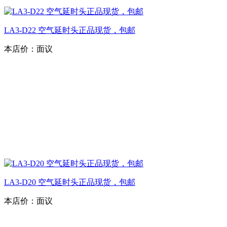
LA3-D22 空气延时头正品现货，包邮
本店价：
面议
LA3-D20 空气延时头正品现货，包邮
本店价：
面议