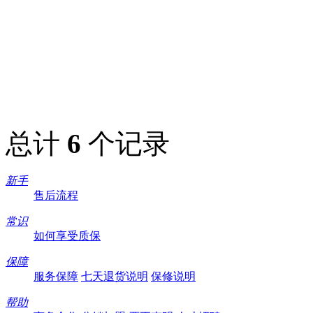
总计
6
个记录
新手
售后流程
常识
如何享受质保
保障
服务保障
七天退货说明
保修说明
帮助