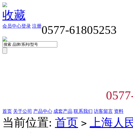
收藏
会员中心
登录
注册
0577-61805253
0577
首页
关于公司
产品中心
成套产品
联系我们
访客留言
资料
当前位置:
首页
上海人
>