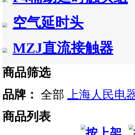
空气延时头
MZJ直流接触器
商品筛选
品牌：
全部
上海人民电
商品列表