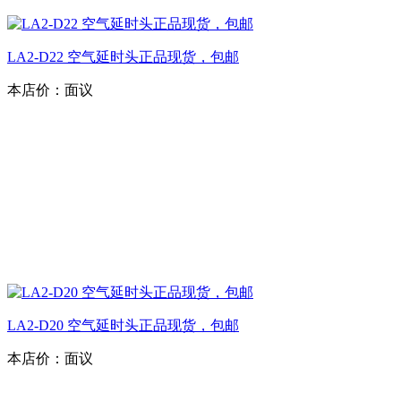
LA2-D22 空气延时头正品现货，包邮
本店价：
面议
LA2-D20 空气延时头正品现货，包邮
本店价：
面议