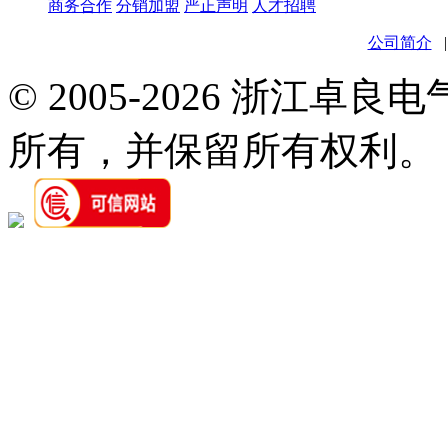
商务合作
分销加盟
严正声明
人才招聘
公司简介
© 2005-2026 浙江卓
所有，并保留所有权利。