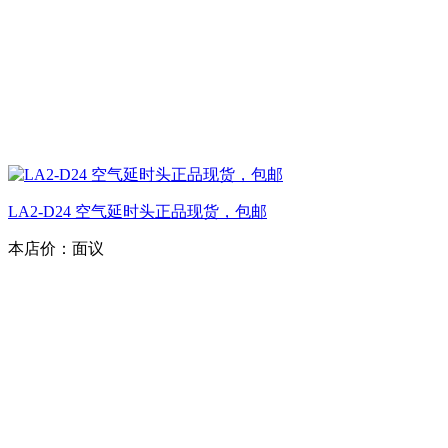
LA2-D24 空气延时头正品现货，包邮
本店价：
面议