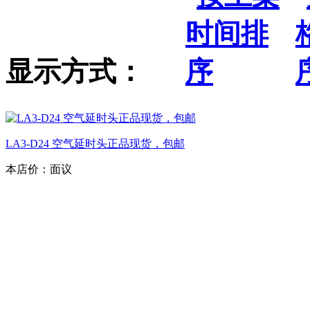
显示方式：
LA3-D24 空气延时头正品现货，包邮
本店价：
面议