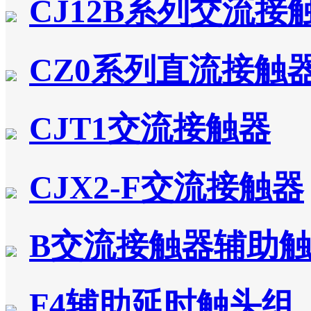
CJ12B系列交流接
CZ0系列直流接触
CJT1交流接触器
CJX2-F交流接触器
B交流接触器辅助
F4辅助延时触头组