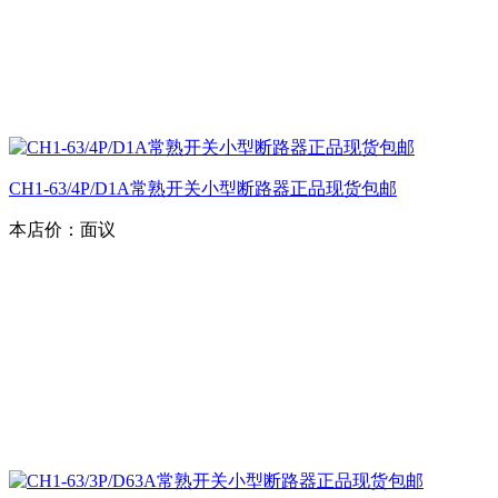
CH1-63/4P/D1A常熟开关小型断路器正品现货包邮
本店价：
面议