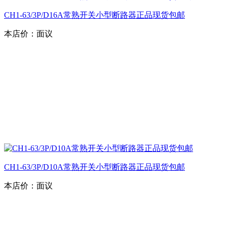
CH1-63/3P/D16A常熟开关小型断路器正品现货包邮
本店价：
面议
CH1-63/3P/D10A常熟开关小型断路器正品现货包邮
本店价：
面议