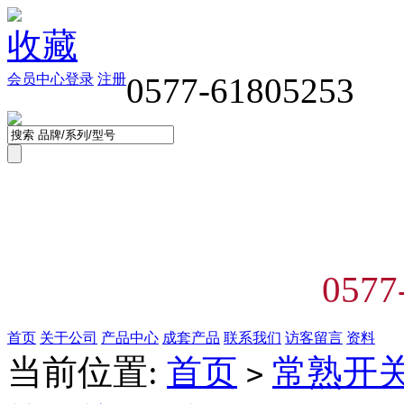
收藏
会员中心
登录
注册
0577-61805253
0577
首页
关于公司
产品中心
成套产品
联系我们
访客留言
资料
当前位置:
首页
常熟开
>