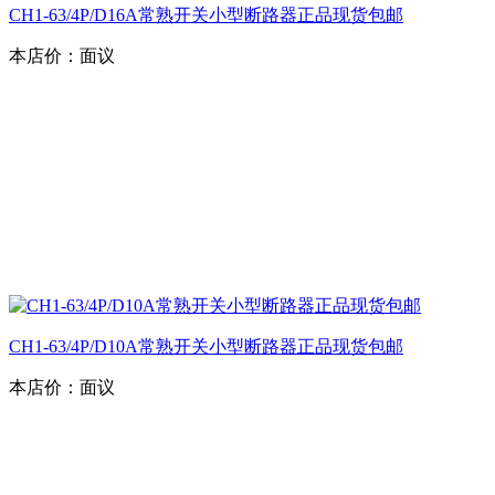
CH1-63/4P/D16A常熟开关小型断路器正品现货包邮
本店价：
面议
CH1-63/4P/D10A常熟开关小型断路器正品现货包邮
本店价：
面议