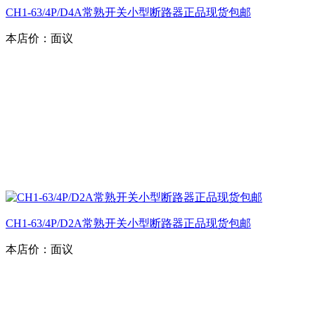
CH1-63/4P/D4A常熟开关小型断路器正品现货包邮
本店价：
面议
CH1-63/4P/D2A常熟开关小型断路器正品现货包邮
本店价：
面议