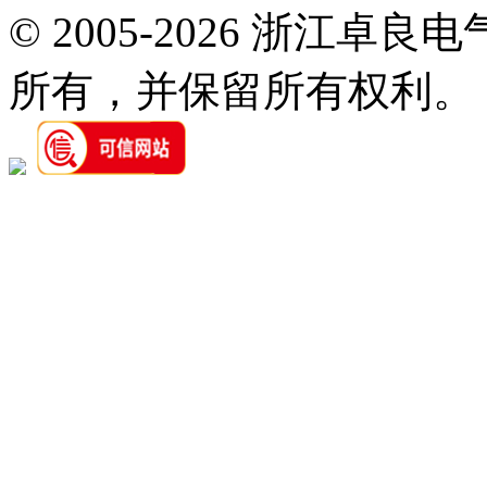
© 2005-2026 浙江卓
所有，并保留所有权利。