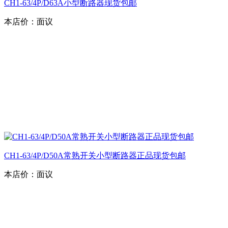
CH1-63/4P/D63A小型断路器现货包邮
本店价：
面议
CH1-63/4P/D50A常熟开关小型断路器正品现货包邮
本店价：
面议