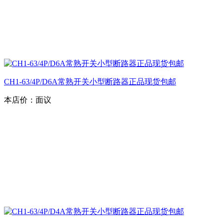
CH1-63/4P/D6A常熟开关小型断路器正品现货包邮
本店价：
面议