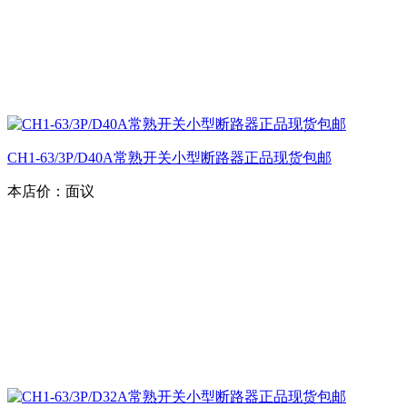
CH1-63/3P/D40A常熟开关小型断路器正品现货包邮
本店价：
面议