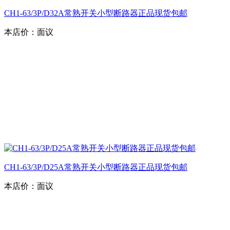
CH1-63/3P/D32A常熟开关小型断路器正品现货包邮
本店价：
面议
CH1-63/3P/D25A常熟开关小型断路器正品现货包邮
本店价：
面议