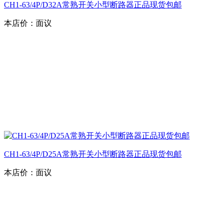
CH1-63/4P/D32A常熟开关小型断路器正品现货包邮
本店价：
面议
CH1-63/4P/D25A常熟开关小型断路器正品现货包邮
本店价：
面议