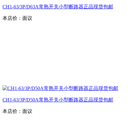
CH1-63/3P/D63A常熟开关小型断路器正品现货包邮
本店价：
面议
CH1-63/3P/D50A常熟开关小型断路器正品现货包邮
本店价：
面议