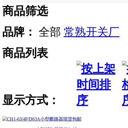
商品筛选
品牌：
全部
常熟开关厂
商品列表
显示方式：