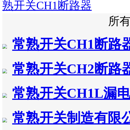
熟开关CH1断路器
所
常熟开关CH1断路
常熟开关CH2断路
常熟开关CH1L漏
常熟开关制造有限公