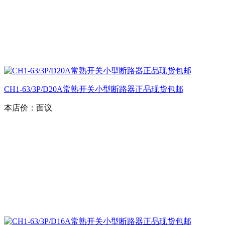
CH1-63/3P/D20A常熟开关小型断路器正品现货包邮
本店价：
面议