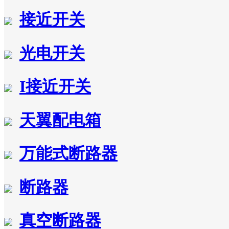
接近开关
光电开关
I接近开关
天翼配电箱
万能式断路器
断路器
真空断路器