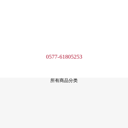
0577-61805253
所有商品分类