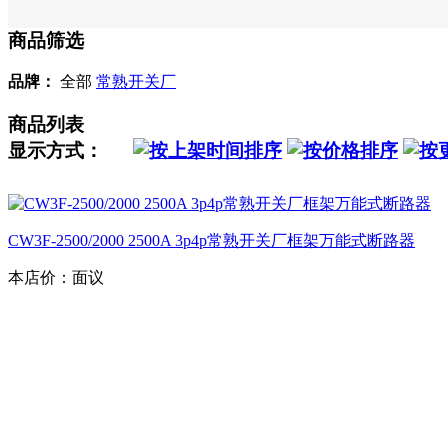
商品筛选
品牌：
全部
常熟开关厂
商品列表
显示方式：
CW3F-2500/2000 2500A 3p4p常熟开关厂框架万能式断路器
本店价：
面议