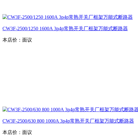
CW3F-2500/1250 1600A 3p4p常熟开关厂框架万能式断路器
本店价：
面议
CW3F-2500/630 800 1000A 3p4p常熟开关厂框架万能式断路器
本店价：
面议