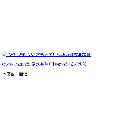
CW3F-2500A型 常熟开关厂框架万能式断路器
本店价：
面议