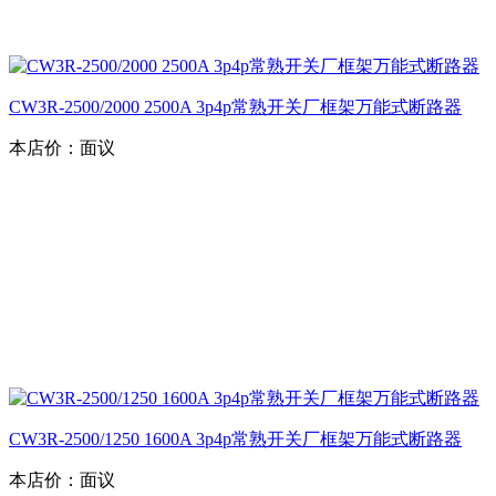
CW3R-2500/2000 2500A 3p4p常熟开关厂框架万能式断路器
本店价：
面议
CW3R-2500/1250 1600A 3p4p常熟开关厂框架万能式断路器
本店价：
面议