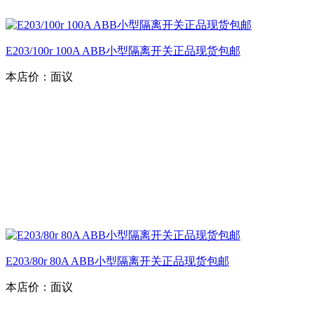
E203/100r 100A ABB小型隔离开关正品现货包邮
本店价：
面议
E203/80r 80A ABB小型隔离开关正品现货包邮
本店价：
面议