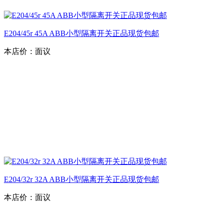
E204/45r 45A ABB小型隔离开关正品现货包邮
本店价：
面议
E204/32r 32A ABB小型隔离开关正品现货包邮
本店价：
面议