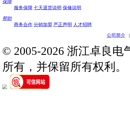
保障
服务保障
七天退货说明
保修说明
帮助
商务合作
分销加盟
严正声明
人才招聘
公司简介
© 2005-2026 浙江卓
所有，并保留所有权利。