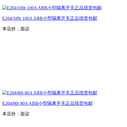
E204/100r 100A ABB小型隔离开关正品现货包邮
本店价：
面议
E204/80r 80A ABB小型隔离开关正品现货包邮
本店价：
面议