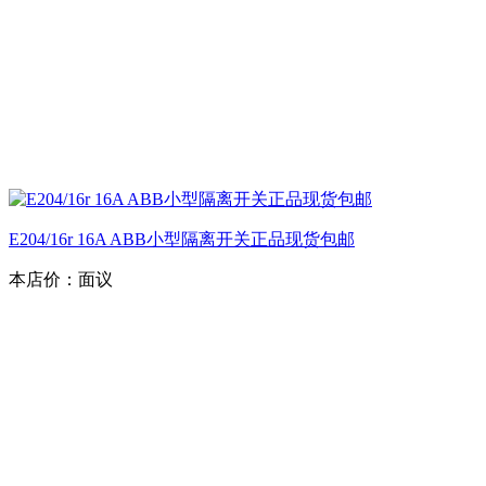
E204/16r 16A ABB小型隔离开关正品现货包邮
本店价：
面议