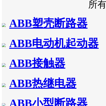
所
ABB塑壳断路器
ABB电动机起动器
ABB接触器
ABB热继电器
ABB小型断路器