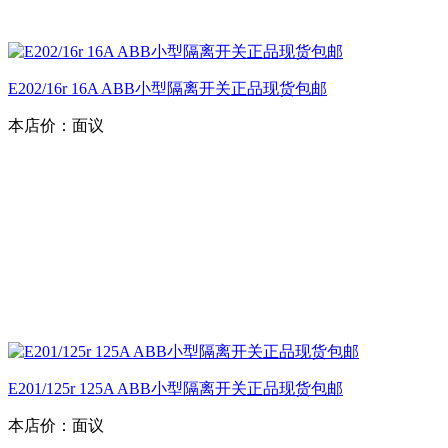
E202/16r 16A ABB小型隔离开关正品现货包邮
本店价：
面议
E201/125r 125A ABB小型隔离开关正品现货包邮
本店价：
面议