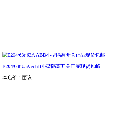
E204/63r 63A ABB小型隔离开关正品现货包邮
本店价：
面议