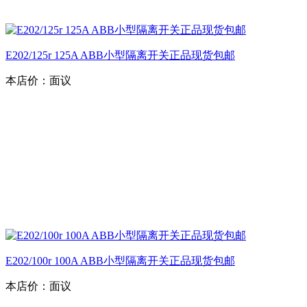
E202/125r 125A ABB小型隔离开关正品现货包邮
本店价：
面议
E202/100r 100A ABB小型隔离开关正品现货包邮
本店价：
面议