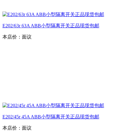
E202/63r 63A ABB小型隔离开关正品现货包邮
本店价：
面议
E202/45r 45A ABB小型隔离开关正品现货包邮
本店价：
面议