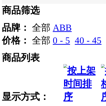
商品筛选
品牌：
全部
ABB
价格：
全部
0 - 5
40 - 45
商品列表
显示方式：