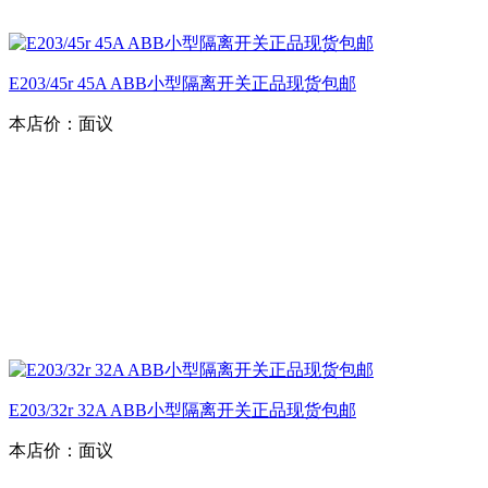
E203/45r 45A ABB小型隔离开关正品现货包邮
本店价：
面议
E203/32r 32A ABB小型隔离开关正品现货包邮
本店价：
面议