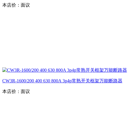
本店价：
面议
CW3R-1600/200 400 630 800A 3p4p常熟开关框架万能断路器
本店价：
面议