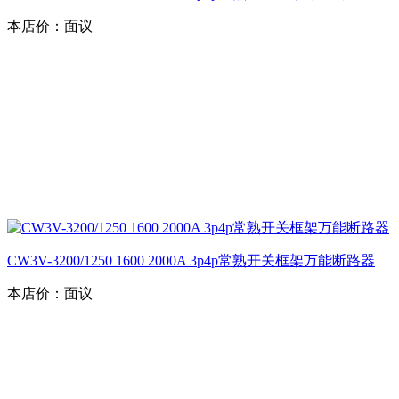
本店价：
面议
CW3V-3200/1250 1600 2000A 3p4p常熟开关框架万能断路器
本店价：
面议