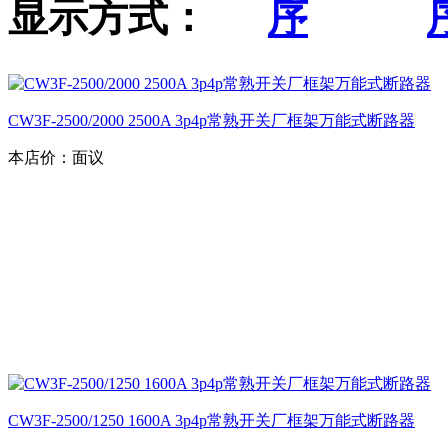
显示方式：
CW3F-2500/2000 2500A 3p4p常熟开关厂框架万能式断路器
本店价：
面议
CW3F-2500/1250 1600A 3p4p常熟开关厂框架万能式断路器