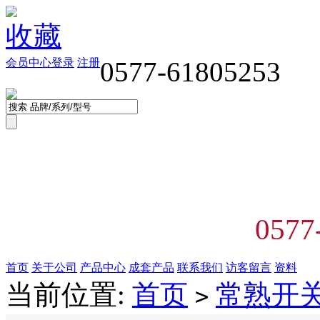
收藏
会员中心
登录
注册
0577-61805253
0577
首页
关于公司
产品中心
成套产品
联系我们
访客留言
资料
当前位置:
首页
常熟开
>