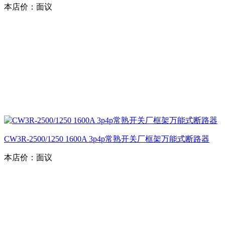
本店价：
面议
CW3R-2500/1250 1600A 3p4p常熟开关厂框架万能式断路器
本店价：
面议