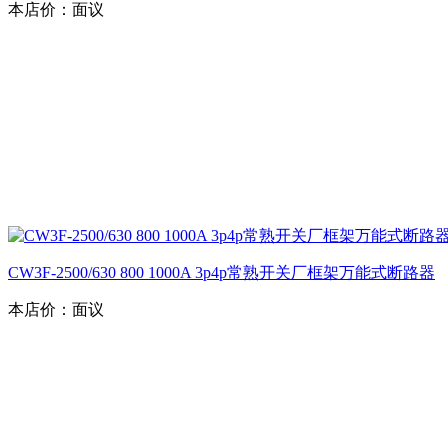
本店价：
面议
CW3F-2500/630 800 1000A 3p4p常熟开关厂框架万能式断路器
本店价：
面议