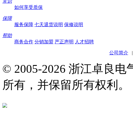
常识
如何享受质保
保障
服务保障
七天退货说明
保修说明
帮助
商务合作
分销加盟
严正声明
人才招聘
公司简介
© 2005-2026 浙江卓
所有，并保留所有权利。