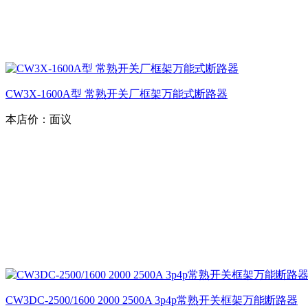
CW3X-1600A型 常熟开关厂框架万能式断路器
本店价：
面议
CW3DC-2500/1600 2000 2500A 3p4p常熟开关框架万能断路器