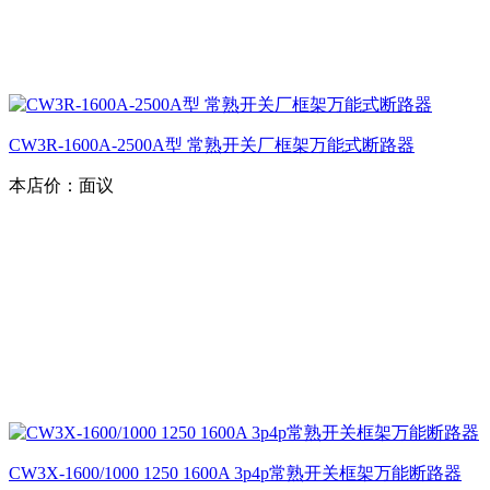
CW3R-1600A-2500A型 常熟开关厂框架万能式断路器
本店价：
面议
CW3X-1600/1000 1250 1600A 3p4p常熟开关框架万能断路器