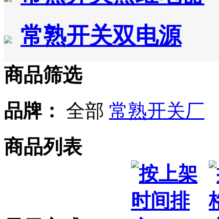
常熟开关双电源
商品筛选
品牌：
全部
常熟开关厂
商品列表