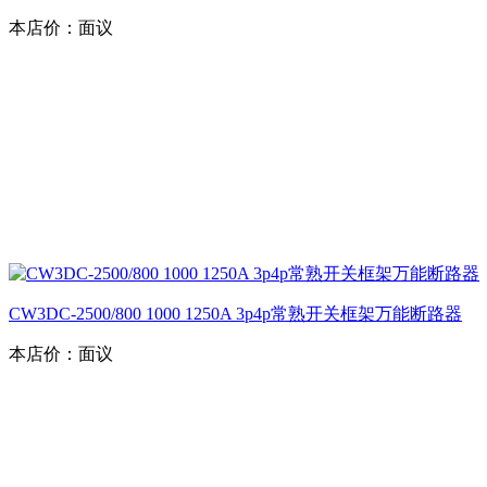
本店价：
面议
CW3DC-2500/800 1000 1250A 3p4p常熟开关框架万能断路器
本店价：
面议