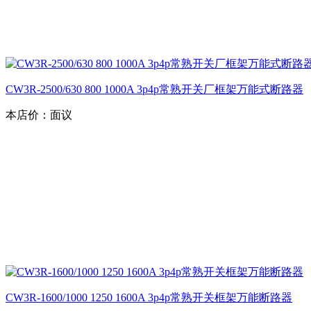
CW3R-2500/630 800 1000A 3p4p常熟开关厂框架万能式断路器
本店价：
面议
CW3R-1600/1000 1250 1600A 3p4p常熟开关框架万能断路器