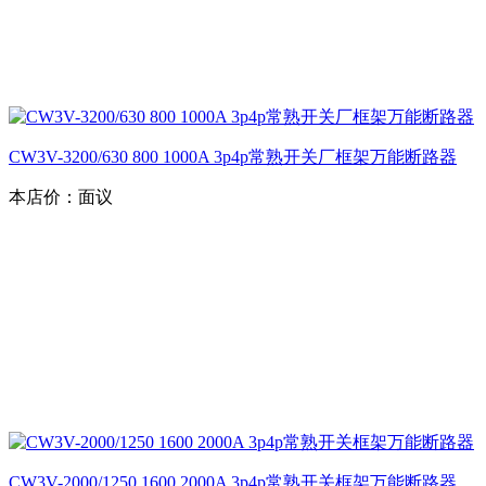
CW3V-3200/630 800 1000A 3p4p常熟开关厂框架万能断路器
本店价：
面议
CW3V-2000/1250 1600 2000A 3p4p常熟开关框架万能断路器