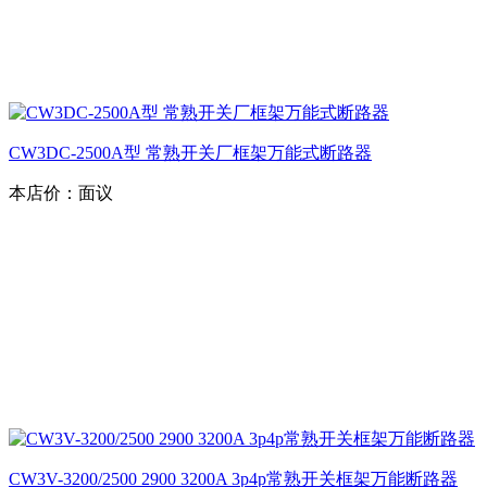
CW3DC-2500A型 常熟开关厂框架万能式断路器
本店价：
面议
CW3V-3200/2500 2900 3200A 3p4p常熟开关框架万能断路器