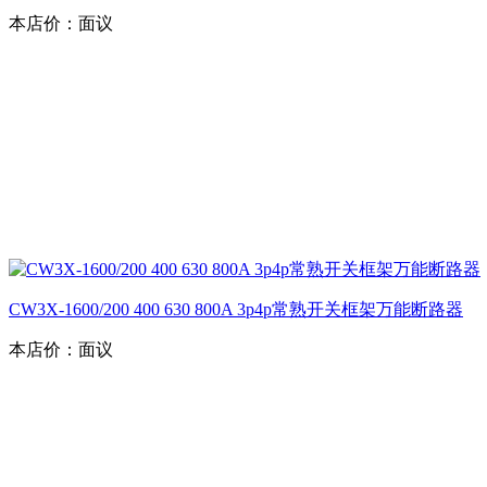
本店价：
面议
CW3X-1600/200 400 630 800A 3p4p常熟开关框架万能断路器
本店价：
面议