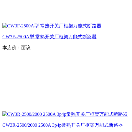
CW3F-2500A型 常熟开关厂框架万能式断路器
本店价：
面议
CW3R-2500/2000 2500A 3p4p常熟开关厂框架万能式断路器