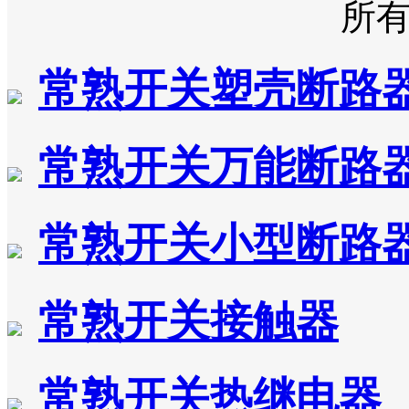
所
常熟开关塑壳断路
常熟开关万能断路
常熟开关小型断路
常熟开关接触器
常熟开关热继电器