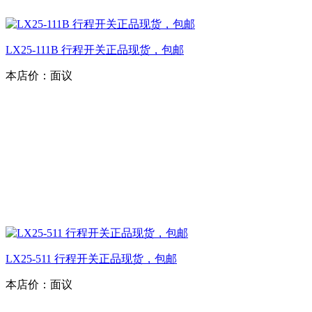
LX25-111B 行程开关正品现货，包邮
本店价：
面议
LX25-511 行程开关正品现货，包邮
本店价：
面议