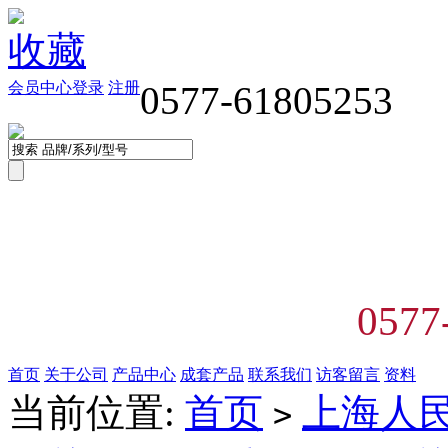
收藏
会员中心
登录
注册
0577-61805253
0577
首页
关于公司
产品中心
成套产品
联系我们
访客留言
资料
当前位置:
首页
上海人
>