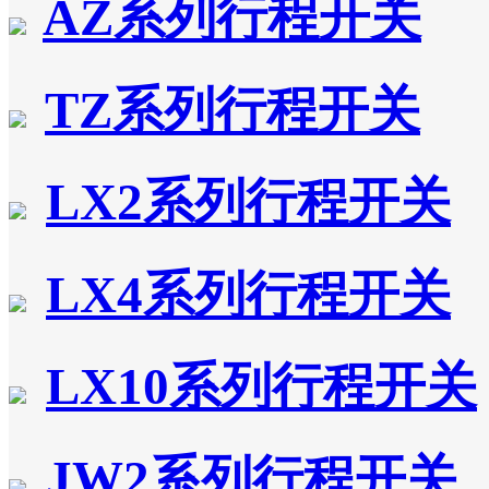
AZ系列行程开关
TZ系列行程开关
LX2系列行程开关
LX4系列行程开关
LX10系列行程开关
JW2系列行程开关