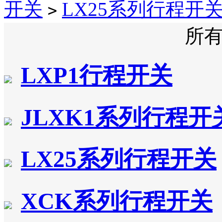
开关
LX25系列行程开
>
所
LXP1行程开关
JLXK1系列行程开
LX25系列行程开关
XCK系列行程开关