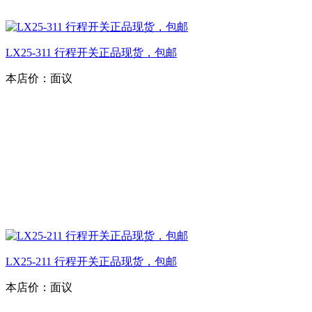
LX25-311 行程开关正品现货，包邮
本店价：
面议
LX25-211 行程开关正品现货，包邮
本店价：
面议