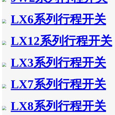
LX6系列行程开关
LX12系列行程开关
LX3系列行程开关
LX7系列行程开关
LX8系列行程开关