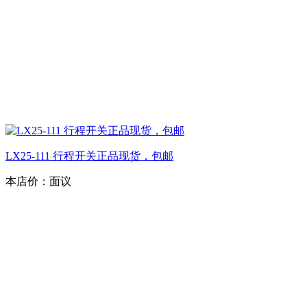
LX25-111 行程开关正品现货，包邮
本店价：
面议