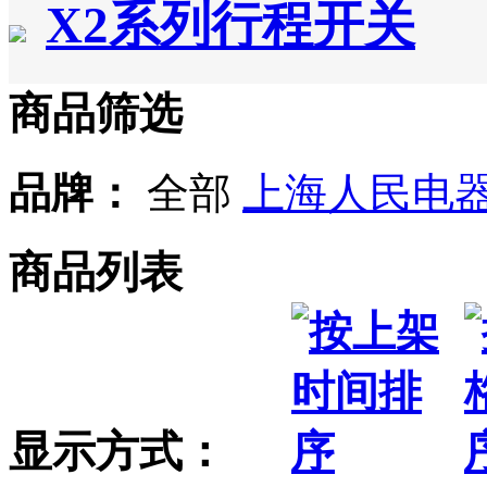
X2系列行程开关
商品筛选
品牌：
全部
上海人民电
商品列表
显示方式：