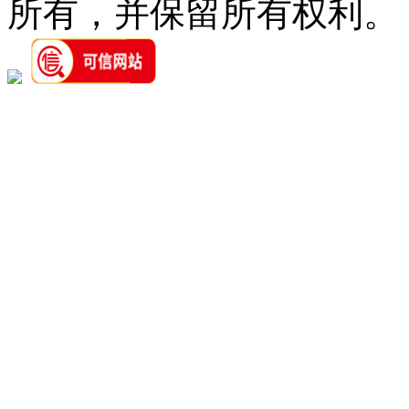
所有，并保留所有权利。