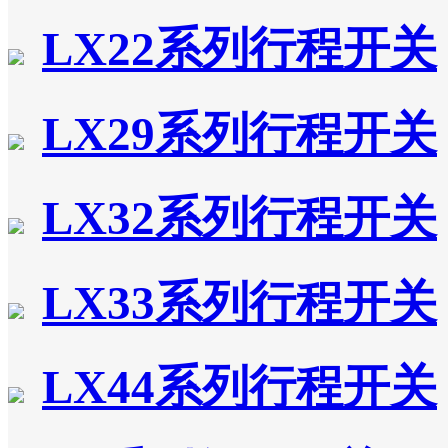
LX22系列行程开关
LX29系列行程开关
LX32系列行程开关
LX33系列行程开关
LX44系列行程开关