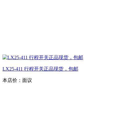
LX25-411 行程开关正品现货，包邮
本店价：
面议