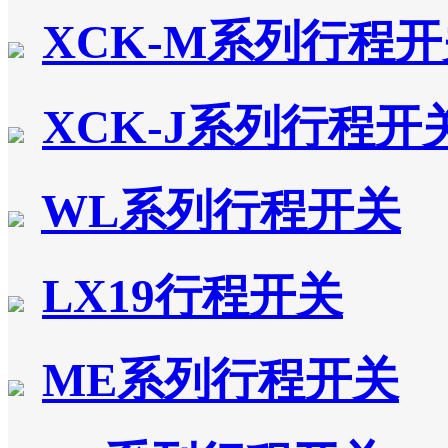
XCK-M系列行程
XCK-J系列行程开
WL系列行程开关
LX19行程开关
ME系列行程开关