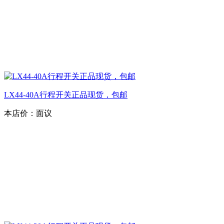
LX44-40A行程开关正品现货，包邮
本店价：
面议