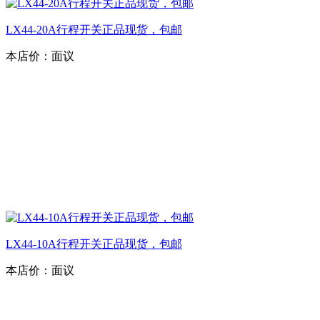
LX44-20A行程开关正品现货，包邮
本店价：
面议
LX44-10A行程开关正品现货，包邮
本店价：
面议