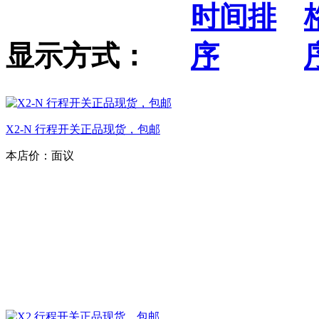
显示方式：
X2-N 行程开关正品现货，包邮
本店价：
面议