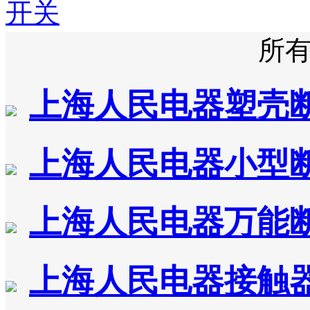
开关
所
上海人民电器塑壳
上海人民电器小型
上海人民电器万能
上海人民电器接触