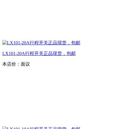
LX101-20A行程开关正品现货，包邮
本店价：
面议