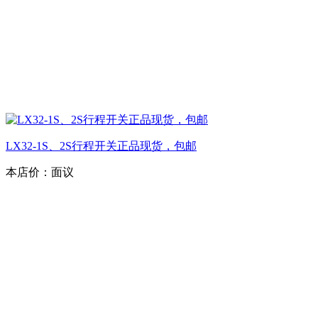
LX32-1S、2S行程开关正品现货，包邮
本店价：
面议