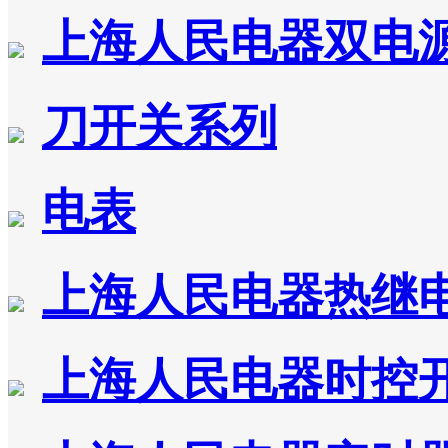
上海人民电器双电
刀开关系列
电表
上海人民电器热继
上海人民电器时控