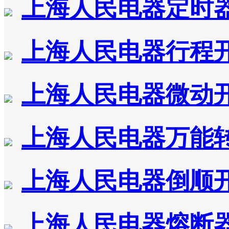
上海人民电器定时
上海人民电器行程
上海人民电器微动
上海人民电器万能
上海人民电器倒顺
上海人民电器熔断