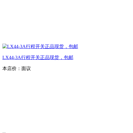
LX44-3A行程开关正品现货，包邮
本店价：
面议