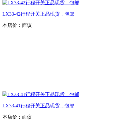
LX33-42行程开关正品现货，包邮
本店价：
面议
LX33-41行程开关正品现货，包邮
本店价：
面议