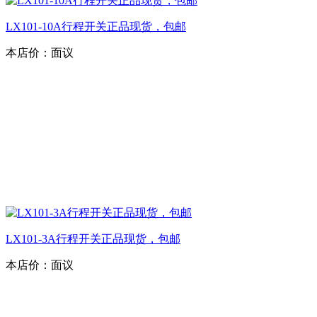
LX101-10A行程开关正品现货，包邮
本店价：
面议
LX101-3A行程开关正品现货，包邮
本店价：
面议