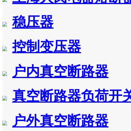
稳压器
控制变压器
户内真空断路器
真空断路器负荷开
户外真空断路器