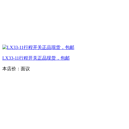
LX33-11行程开关正品现货，包邮
本店价：
面议