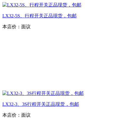
LX32-5S、行程开关正品现货，包邮
本店价：
面议
LX32-3、3S行程开关正品现货，包邮
本店价：
面议