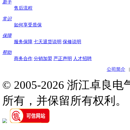
新手
售后流程
常识
如何享受质保
保障
服务保障
七天退货说明
保修说明
帮助
商务合作
分销加盟
严正声明
人才招聘
公司简介
© 2005-2026 浙江卓
所有，并保留所有权利。