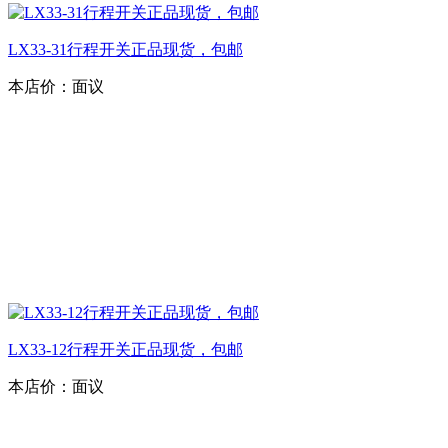
LX33-31行程开关正品现货，包邮
本店价：
面议
LX33-12行程开关正品现货，包邮
本店价：
面议