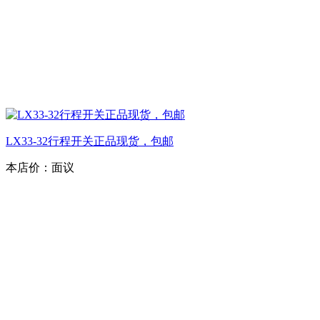
LX33-32行程开关正品现货，包邮
本店价：
面议