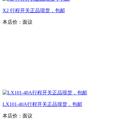
X2 行程开关正品现货，包邮
本店价：
面议
LX101-40A行程开关正品现货，包邮
本店价：
面议