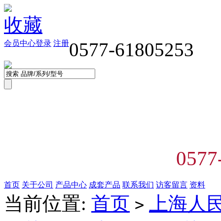
收藏
会员中心
登录
注册
0577-61805253
0577
首页
关于公司
产品中心
成套产品
联系我们
访客留言
资料
当前位置:
首页
上海人
>