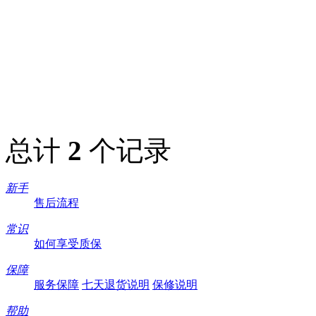
总计
2
个记录
新手
售后流程
常识
如何享受质保
保障
服务保障
七天退货说明
保修说明
帮助