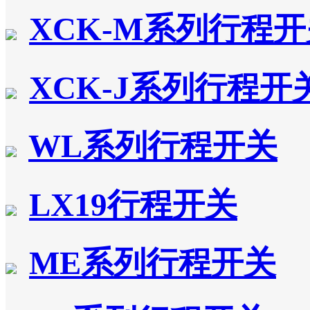
XCK-M系列行程
XCK-J系列行程开
WL系列行程开关
LX19行程开关
ME系列行程开关