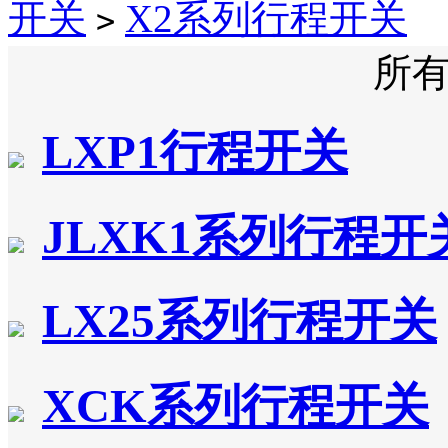
开关
X2系列行程开关
>
所
LXP1行程开关
JLXK1系列行程开
LX25系列行程开关
XCK系列行程开关