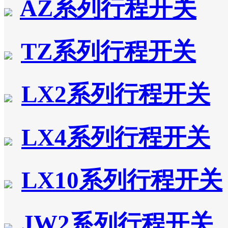
AZ系列行程开关
TZ系列行程开关
LX2系列行程开关
LX4系列行程开关
LX10系列行程开关
JW2系列行程开关