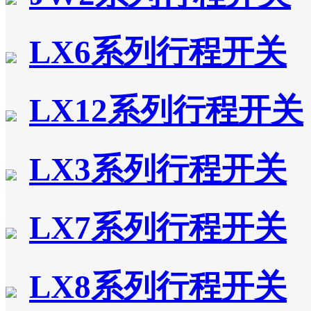
LX6系列行程开关
LX12系列行程开关
LX3系列行程开关
LX7系列行程开关
LX8系列行程开关