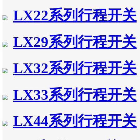
LX22系列行程开关
LX29系列行程开关
LX32系列行程开关
LX33系列行程开关
LX44系列行程开关