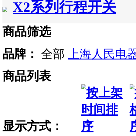
X2系列行程开关
商品筛选
品牌：
全部
上海人民电
商品列表
显示方式：