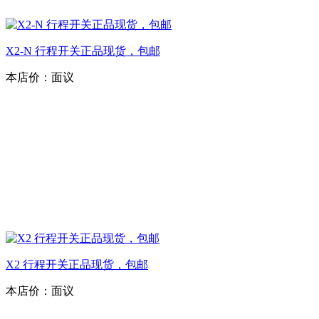
X2-N 行程开关正品现货，包邮
本店价：
面议
X2 行程开关正品现货，包邮
本店价：
面议