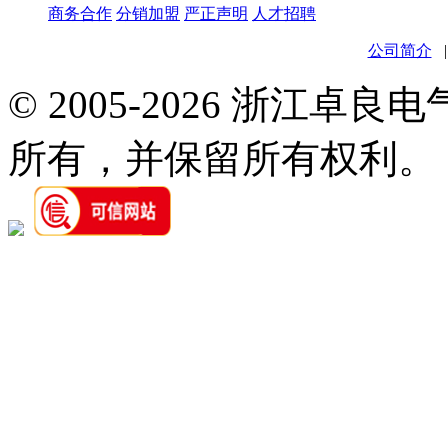
商务合作
分销加盟
严正声明
人才招聘
公司简介
© 2005-2026 浙江卓
所有，并保留所有权利。