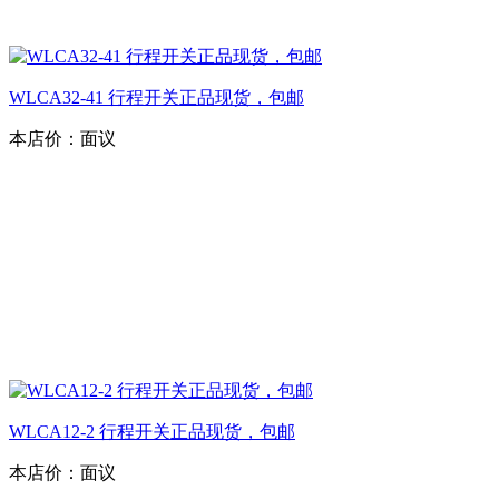
WLCA32-41 行程开关正品现货，包邮
本店价：
面议
WLCA12-2 行程开关正品现货，包邮
本店价：
面议