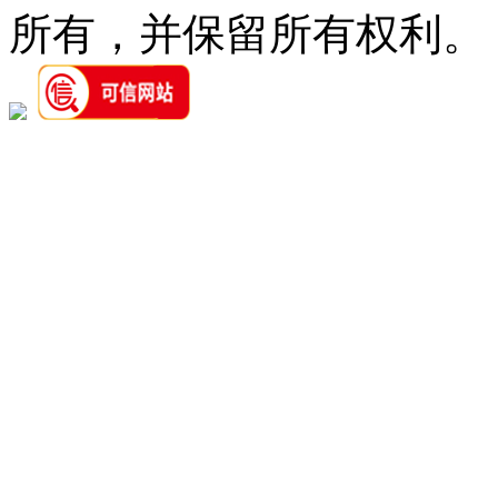
所有，并保留所有权利。