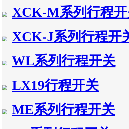
XCK-M系列行程
XCK-J系列行程开
WL系列行程开关
LX19行程开关
ME系列行程开关