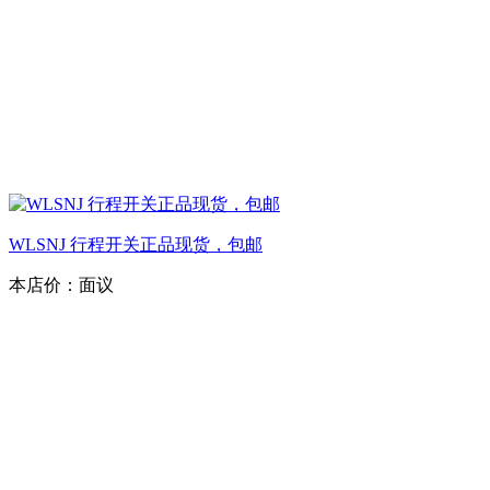
WLSNJ 行程开关正品现货，包邮
本店价：
面议