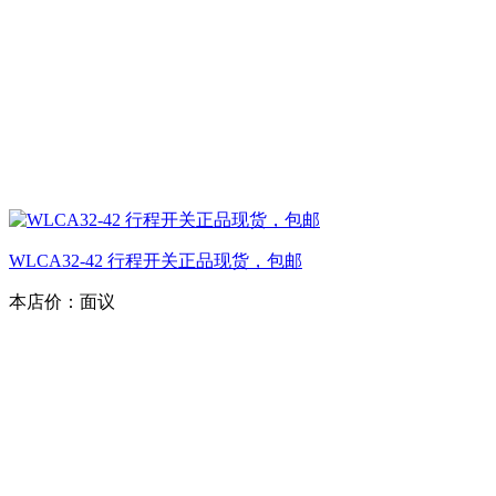
WLCA32-42 行程开关正品现货，包邮
本店价：
面议