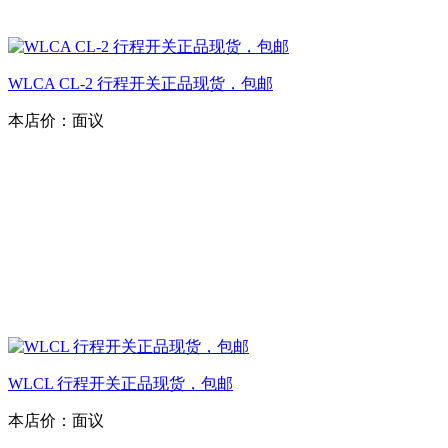
WLCA CL-2 行程开关正品现货，包邮
本店价：
面议
WLCL 行程开关正品现货，包邮
本店价：
面议