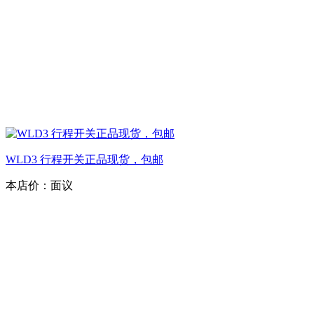
WLD3 行程开关正品现货，包邮
本店价：
面议