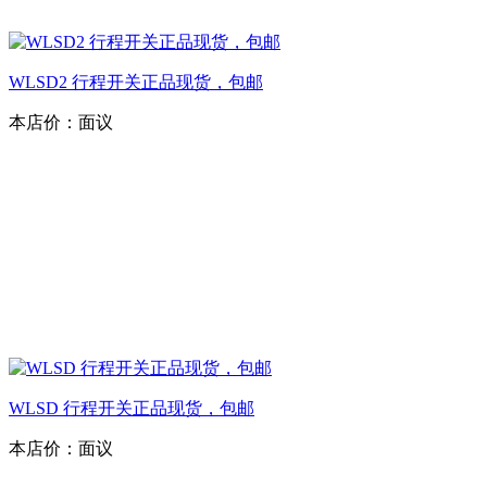
WLSD2 行程开关正品现货，包邮
本店价：
面议
WLSD 行程开关正品现货，包邮
本店价：
面议