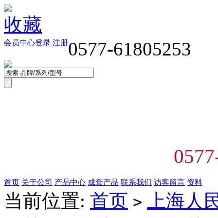
收藏
会员中心
登录
注册
0577-61805253
0577
首页
关于公司
产品中心
成套产品
联系我们
访客留言
资料
当前位置:
首页
上海人
>