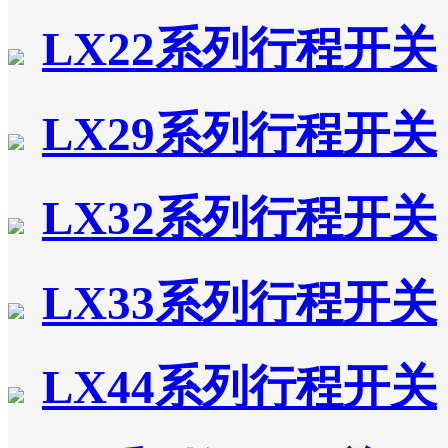
LX22系列行程开关
LX29系列行程开关
LX32系列行程开关
LX33系列行程开关
LX44系列行程开关