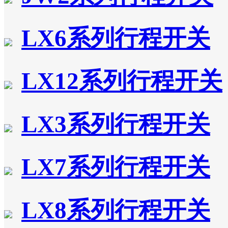
LX6系列行程开关
LX12系列行程开关
LX3系列行程开关
LX7系列行程开关
LX8系列行程开关