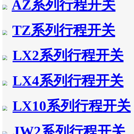
AZ系列行程开关
TZ系列行程开关
LX2系列行程开关
LX4系列行程开关
LX10系列行程开关
JW2系列行程开关