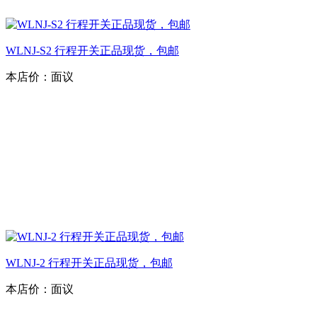
WLNJ-S2 行程开关正品现货，包邮
本店价：
面议
WLNJ-2 行程开关正品现货，包邮
本店价：
面议