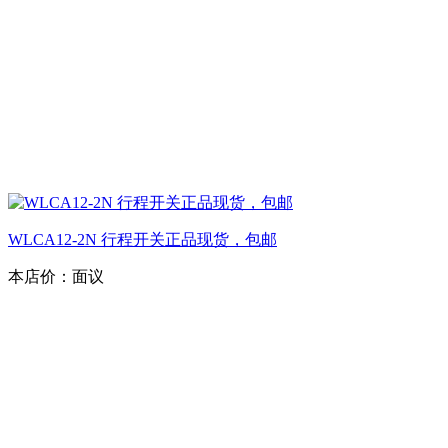
WLCA12-2N 行程开关正品现货，包邮
本店价：
面议