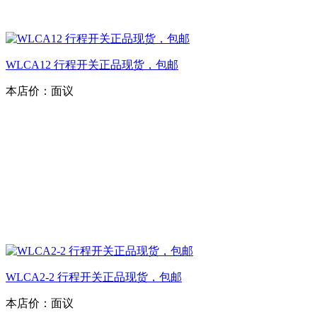
WLCA12 行程开关正品现货，包邮
本店价：
面议
WLCA2-2 行程开关正品现货，包邮
本店价：
面议