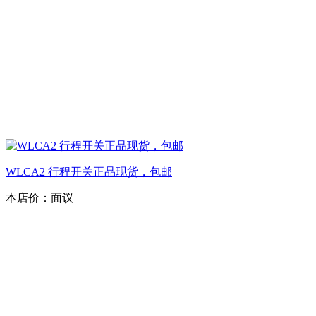
WLCA2 行程开关正品现货，包邮
本店价：
面议