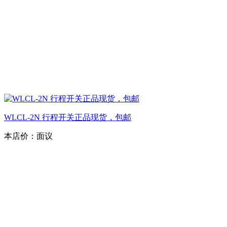
WLCL-2N 行程开关正品现货，包邮
本店价：
面议