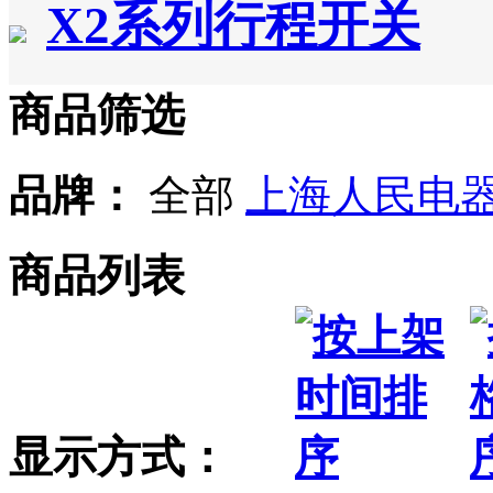
X2系列行程开关
商品筛选
品牌：
全部
上海人民电
商品列表
显示方式：