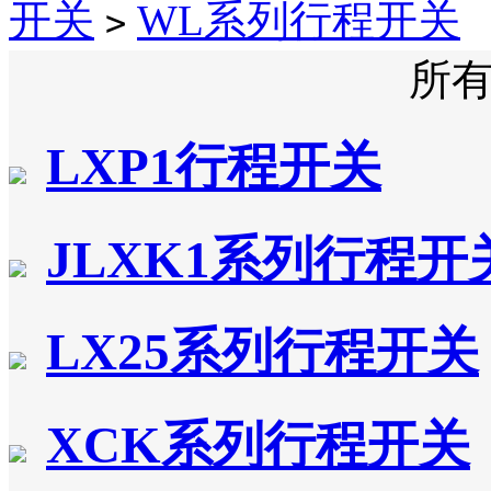
开关
WL系列行程开关
>
所
LXP1行程开关
JLXK1系列行程开
LX25系列行程开关
XCK系列行程开关