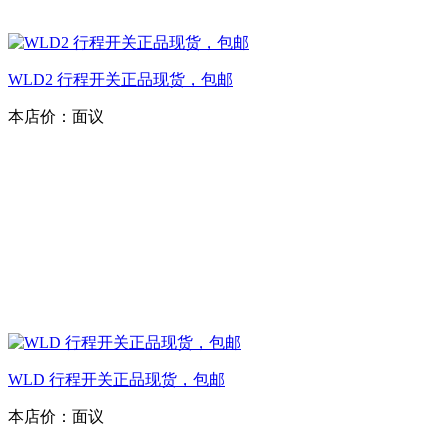
WLD2 行程开关正品现货，包邮
本店价：
面议
WLD 行程开关正品现货，包邮
本店价：
面议