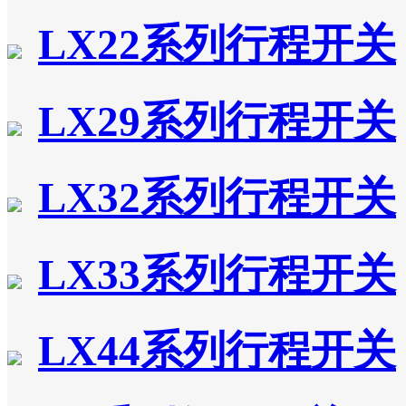
LX22系列行程开关
LX29系列行程开关
LX32系列行程开关
LX33系列行程开关
LX44系列行程开关