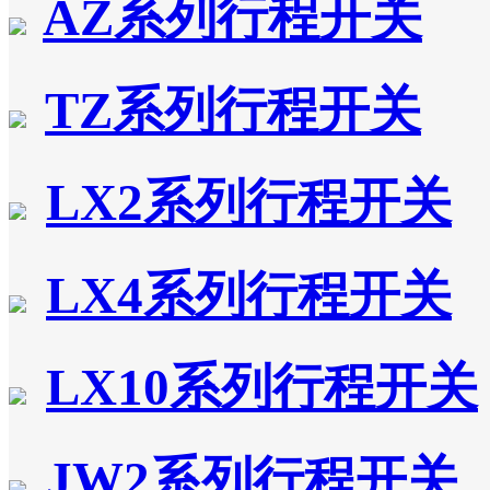
AZ系列行程开关
TZ系列行程开关
LX2系列行程开关
LX4系列行程开关
LX10系列行程开关
JW2系列行程开关