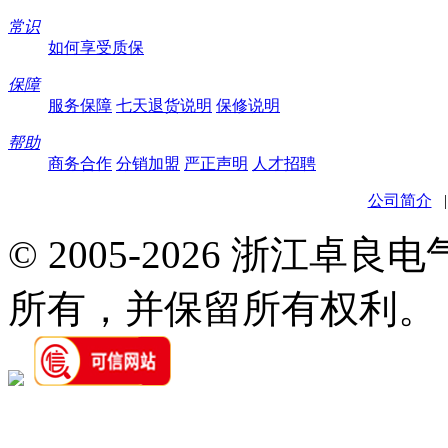
常识
如何享受质保
保障
服务保障
七天退货说明
保修说明
帮助
商务合作
分销加盟
严正声明
人才招聘
公司简介
© 2005-2026 浙江卓
所有，并保留所有权利。