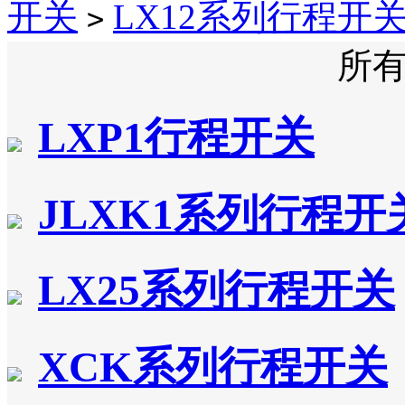
开关
LX12系列行程开
>
所
LXP1行程开关
JLXK1系列行程开
LX25系列行程开关
XCK系列行程开关