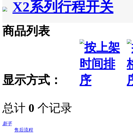
X2系列行程开关
商品列表
显示方式：
总计
0
个记录
新手
售后流程