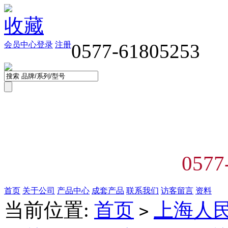
收藏
会员中心
登录
注册
0577-61805253
0577
首页
关于公司
产品中心
成套产品
联系我们
访客留言
资料
当前位置:
首页
上海人
>