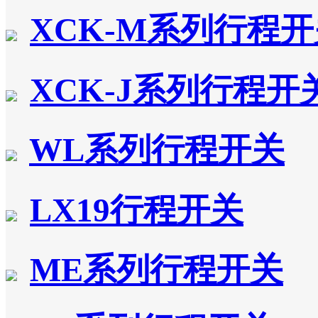
XCK-M系列行程
XCK-J系列行程开
WL系列行程开关
LX19行程开关
ME系列行程开关