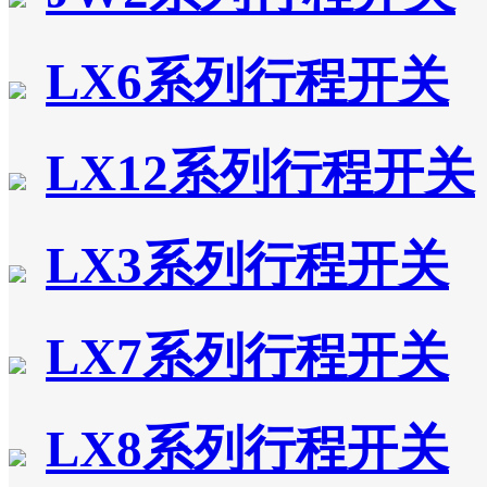
LX6系列行程开关
LX12系列行程开关
LX3系列行程开关
LX7系列行程开关
LX8系列行程开关