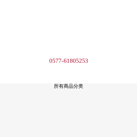
0577-61805253
所有商品分类