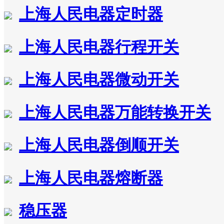
上海人民电器定时器
上海人民电器行程开关
上海人民电器微动开关
上海人民电器万能转换开关
上海人民电器倒顺开关
上海人民电器熔断器
稳压器