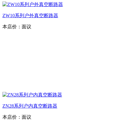
ZW10系列户外真空断路器
本店价：
面议
ZN28系列户内真空断路器
本店价：
面议