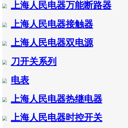
上海人民电器万能断路器
上海人民电器接触器
上海人民电器双电源
刀开关系列
电表
上海人民电器热继电器
上海人民电器时控开关