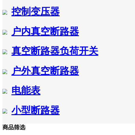
控制变压器
户内真空断路器
真空断路器负荷开关
户外真空断路器
电能表
小型断路器
商品筛选