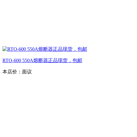
RTO-600 550A熔断器正品现货，包邮
本店价：
面议