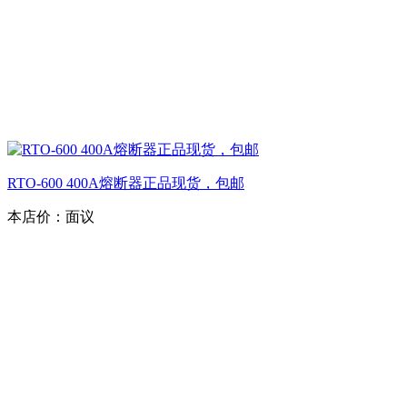
RTO-600 400A熔断器正品现货，包邮
本店价：
面议