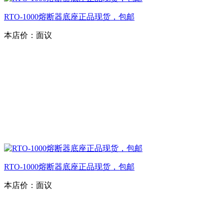
RTO-1000熔断器底座正品现货，包邮
本店价：
面议
RTO-1000熔断器底座正品现货，包邮
本店价：
面议