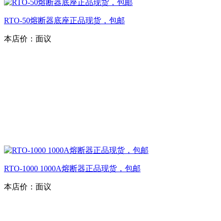
RTO-50熔断器底座正品现货，包邮
本店价：
面议
RTO-1000 1000A熔断器正品现货，包邮
本店价：
面议