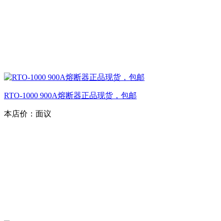
RTO-1000 900A熔断器正品现货，包邮
本店价：
面议