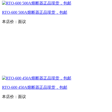
RTO-600 500A熔断器正品现货，包邮
本店价：
面议
RTO-600 450A熔断器正品现货，包邮
本店价：
面议