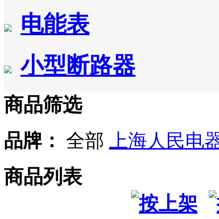
电能表
小型断路器
商品筛选
品牌：
全部
上海人民电
商品列表