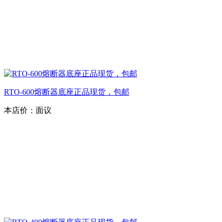
RTO-600熔断器底座正品现货，包邮
本店价：
面议