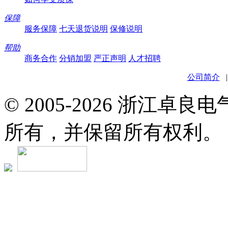
保障
服务保障
七天退货说明
保修说明
帮助
商务合作
分销加盟
严正声明
人才招聘
公司简介
© 2005-2026 浙江卓
所有，并保留所有权利。