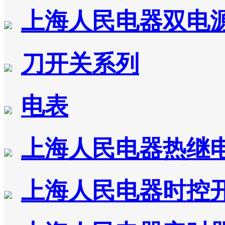
上海人民电器双电
刀开关系列
电表
上海人民电器热继
上海人民电器时控