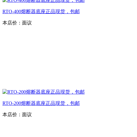
RTO-400熔断器底座正品现货，包邮
本店价：
面议
RTO-200熔断器底座正品现货，包邮
本店价：
面议