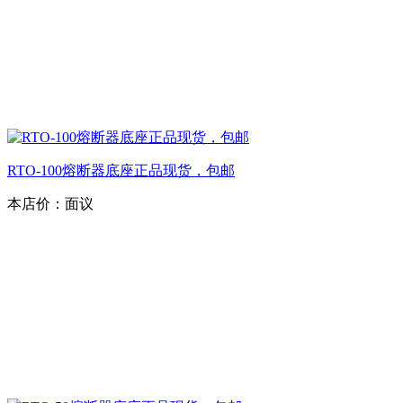
RTO-100熔断器底座正品现货，包邮
本店价：
面议