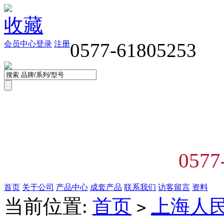
收藏
会员中心
登录
注册
0577-61805253
0577
首页
关于公司
产品中心
成套产品
联系我们
访客留言
资料
当前位置:
首页
上海人
>