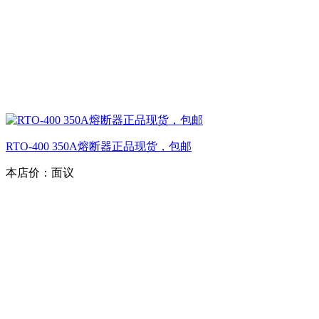
RTO-400 350A熔断器正品现货，包邮
本店价：
面议