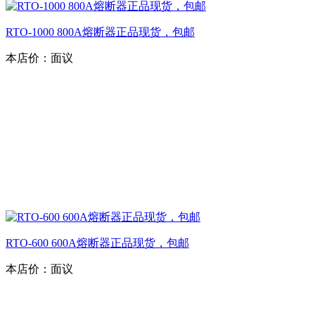
RTO-1000 800A熔断器正品现货，包邮
本店价：
面议
RTO-600 600A熔断器正品现货，包邮
本店价：
面议