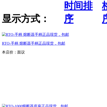
显示方式：
RTO-手柄 熔断器手柄正品现货，包邮
本店价：
面议