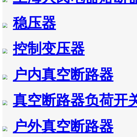
稳压器
控制变压器
户内真空断路器
真空断路器负荷开
户外真空断路器