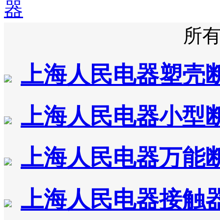
器
所
上海人民电器塑壳
上海人民电器小型
上海人民电器万能
上海人民电器接触