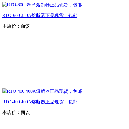
RTO-600 350A熔断器正品现货，包邮
本店价：
面议
RTO-400 400A熔断器正品现货，包邮
本店价：
面议