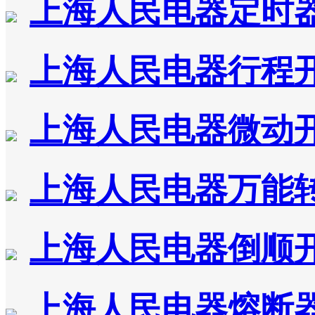
上海人民电器定时
上海人民电器行程
上海人民电器微动
上海人民电器万能
上海人民电器倒顺
上海人民电器熔断