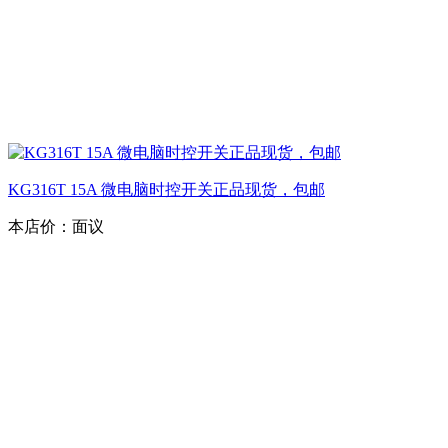
KG316T 15A 微电脑时控开关正品现货，包邮
本店价：
面议