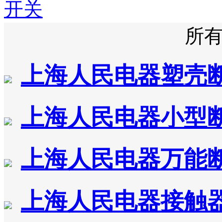
开关
所
上海人民电器塑壳
上海人民电器小型
上海人民电器万能
上海人民电器接触