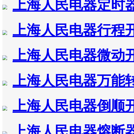
上海人民电器定时
上海人民电器行程
上海人民电器微动
上海人民电器万能
上海人民电器倒顺
上海人民电器熔断