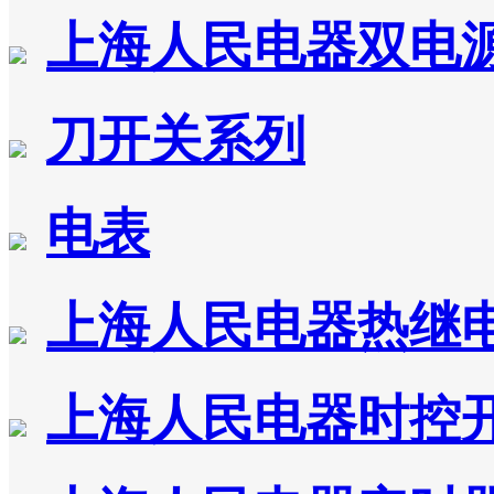
上海人民电器双电
刀开关系列
电表
上海人民电器热继
上海人民电器时控