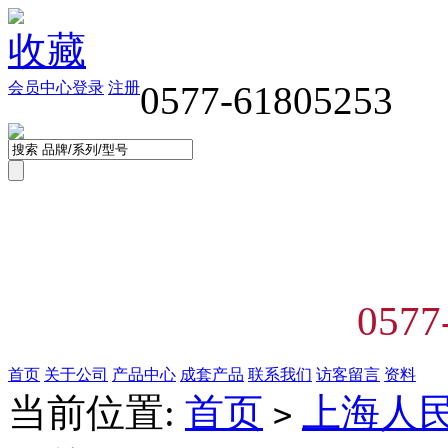
收藏
会员中心
登录
注册
0577-61805253
0577
首页
关于公司
产品中心
成套产品
联系我们
访客留言
资料
当前位置:
首页
上海人
>