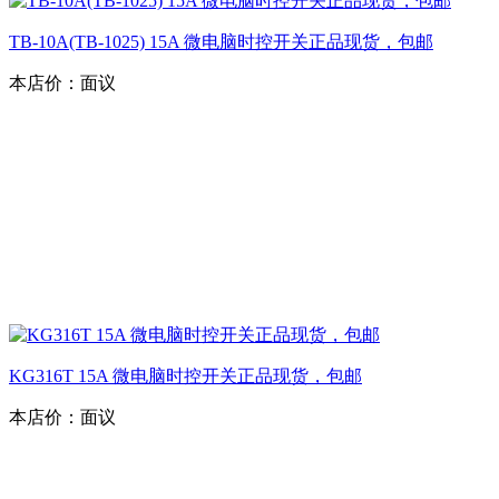
TB-10A(TB-1025) 15A 微电脑时控开关正品现货，包邮
本店价：
面议
KG316T 15A 微电脑时控开关正品现货，包邮
本店价：
面议