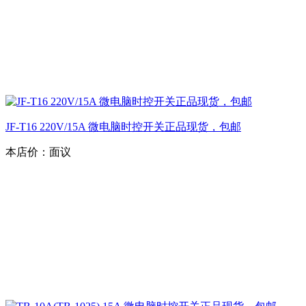
JF-T16 220V/15A 微电脑时控开关正品现货，包邮
本店价：
面议