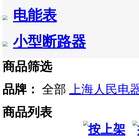
电能表
小型断路器
商品筛选
品牌：
全部
上海人民电
商品列表