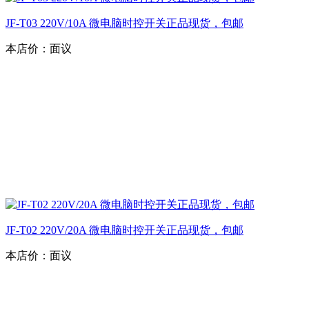
JF-T03 220V/10A 微电脑时控开关正品现货，包邮
本店价：
面议
JF-T02 220V/20A 微电脑时控开关正品现货，包邮
本店价：
面议