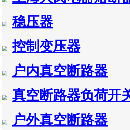
稳压器
控制变压器
户内真空断路器
真空断路器负荷开
户外真空断路器