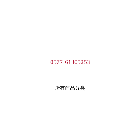
0577-61805253
所有商品分类