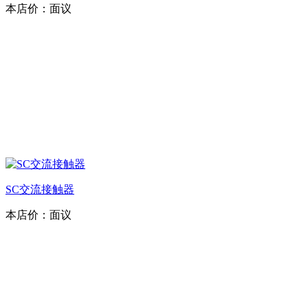
本店价：
面议
SC交流接触器
本店价：
面议