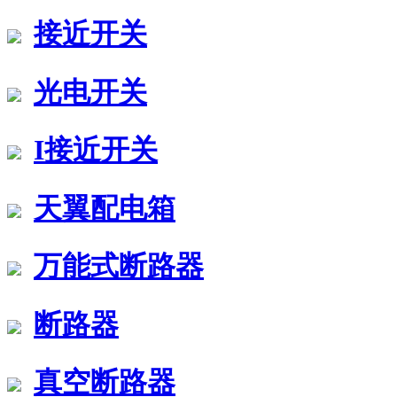
接近开关
光电开关
I接近开关
天翼配电箱
万能式断路器
断路器
真空断路器