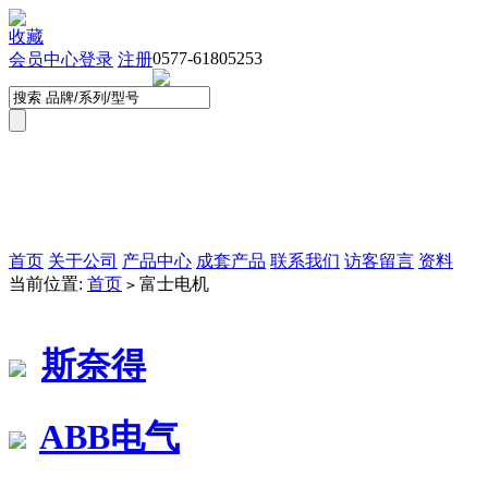
收藏
0577-61805253
会员中心
登录
注册
首页
关于公司
产品中心
成套产品
联系我们
访客留言
资料
当前位置:
首页
富士电机
>
斯奈得
ABB电气