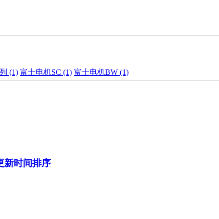
 (1)
富士电机SC (1)
富士电机BW (1)